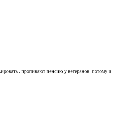
ивировать . пропивают пенсию у ветеранов. потому и