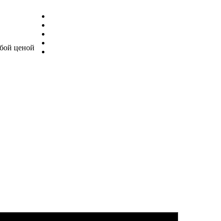
бой ценой