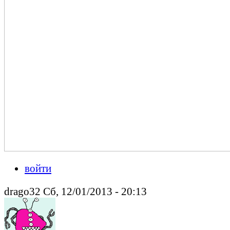
войти
drago32 Сб, 12/01/2013 - 20:13