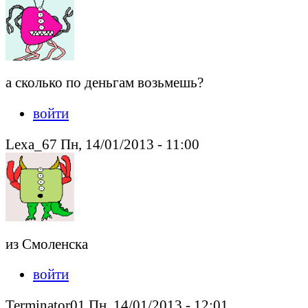
а сколько по деньгам возьмешь?
войти
Lexa_67 Пн, 14/01/2013 - 11:00
из Смоленска
войти
Terminator01 Пн, 14/01/2013 - 12:01