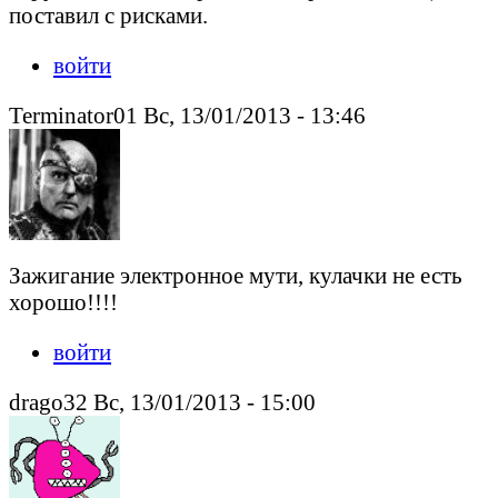
поставил с рисками.
войти
Terminator01 Вс, 13/01/2013 - 13:46
Зажигание электронное мути, кулачки не есть
хорошо!!!!
войти
drago32 Вс, 13/01/2013 - 15:00