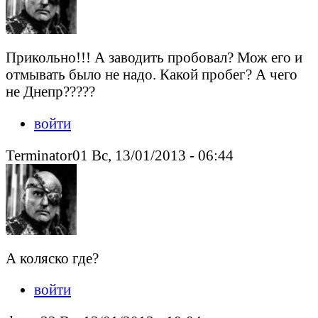
Прикольно!!! А заводить пробовал? Мож его и
отмывать было не надо. Какой пробег? А чего
не Днепр?????
войти
Terminator01 Вс, 13/01/2013 - 06:44
А коляско где?
войти