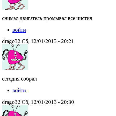
снимал двигатель промывал все чистил
войти
drago32 Сб, 12/01/2013 - 20:21
сегодня собрал
войти
drago32 Сб, 12/01/2013 - 20:30