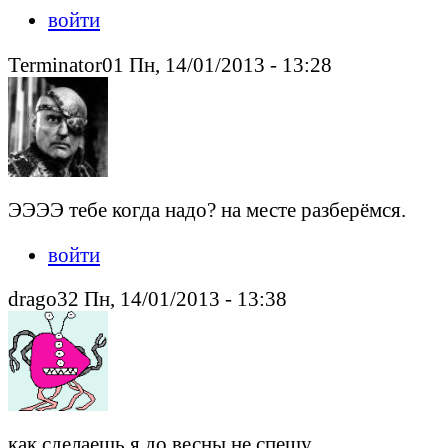
войти
Terminator01 Пн, 14/01/2013 - 13:28
ЭЭЭЭ тебе когда надо? на месте разберёмся.
войти
drago32 Пн, 14/01/2013 - 13:38
как сделаешь я до весны не спешу.