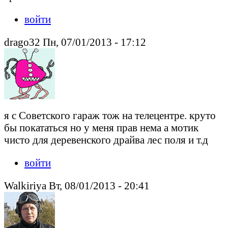
войти
drago32 Пн, 07/01/2013 - 17:12
я с Советского гараж тож на телецентре. круто
бы покататься но у меня прав нема а мотик
чисто для деревенского драйва лес поля и т.д
войти
Walkiriya Вт, 08/01/2013 - 20:41