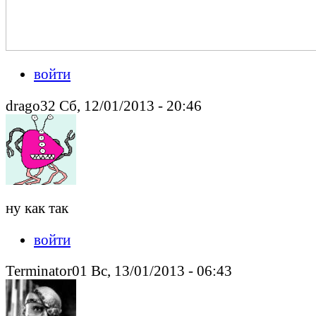
войти
drago32 Сб, 12/01/2013 - 20:46
ну как так
войти
Terminator01 Вс, 13/01/2013 - 06:43