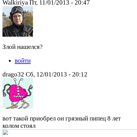
Walkiriya Пт, 11/01/2013 - 20:47
Злой нашелся?
войти
drago32 Сб, 12/01/2013 - 20:12
вот такой приобрел он грязный пипец 8 лет
колом стоял