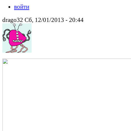
войти
drago32 Сб, 12/01/2013 - 20:44