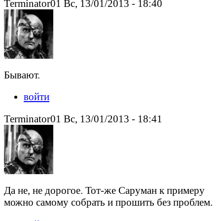
Terminator01 Вс, 13/01/2013 - 18:40
Бывают.
войти
Terminator01 Вс, 13/01/2013 - 18:41
Да не, не дорогое. Тот-же Саруман к примеру
можно самому собрать и прошить без проблем.