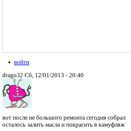
войти
drago32 Сб, 12/01/2013 - 20:40
вот после не большого ремонта сегодня собрал
осталось залить масла и покрасить в камуфляж