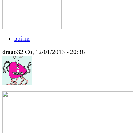
войти
drago32 Сб, 12/01/2013 - 20:36