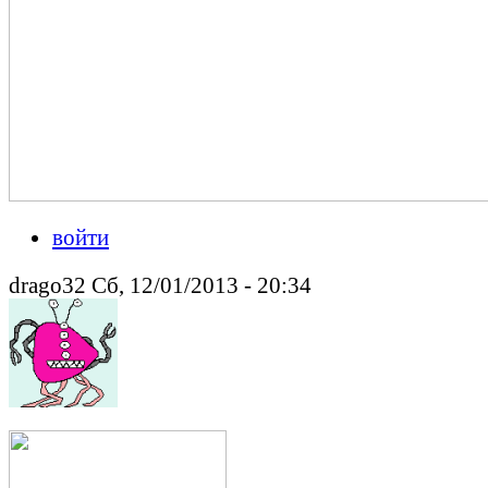
войти
drago32 Сб, 12/01/2013 - 20:34