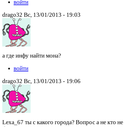
войти
drago32 Вс, 13/01/2013 - 19:03
а где инфу найти мона?
войти
drago32 Вс, 13/01/2013 - 19:06
Lexa_67 ты с какого города? Вопрос а не кто не