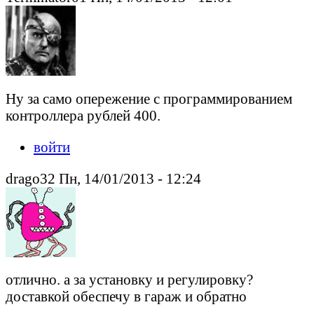
Ну за само опережение с программированием
контроллера рублей 400.
войти
drago32 Пн, 14/01/2013 - 12:24
отлично. а за установку и регулировку?
доставкой обеспечу в гараж и обратно