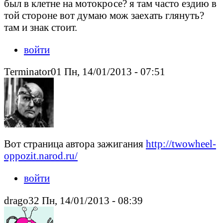
был в клетне на мотокросе? я там часто ездию в
той стороне вот думаю мож заехать глянуть?
там и знак стоит.
войти
Terminator01 Пн, 14/01/2013 - 07:51
Вот страница автора зажигания
http://twowheel-
oppozit.narod.ru/
войти
drago32 Пн, 14/01/2013 - 08:39