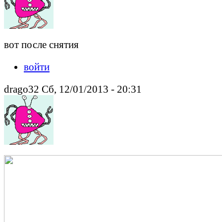
вот после снятия
войти
drago32 Сб, 12/01/2013 - 20:31