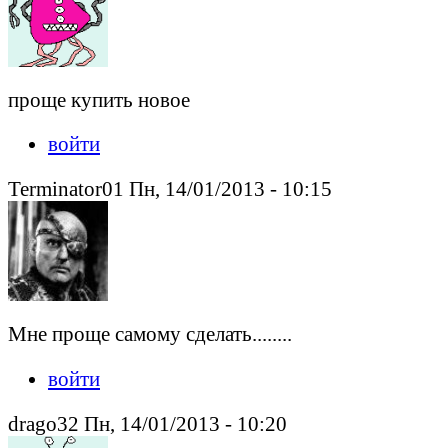
проще купить новое
войти
Terminator01 Пн, 14/01/2013 - 10:15
Мне проще самому сделать........
войти
drago32 Пн, 14/01/2013 - 10:20