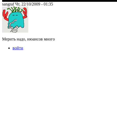
sangraf Чт, 22/10/2009 - 01:35
Мерить надо, нюансов много
войти