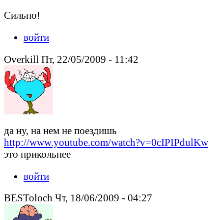
Сильно!
войти
Overkill Пт, 22/05/2009 - 11:42
да ну, на нем не поездишь
http://www.youtube.com/watch?v=0cIPIPdulKw
это прикольнее
войти
BESToloch Чт, 18/06/2009 - 04:27