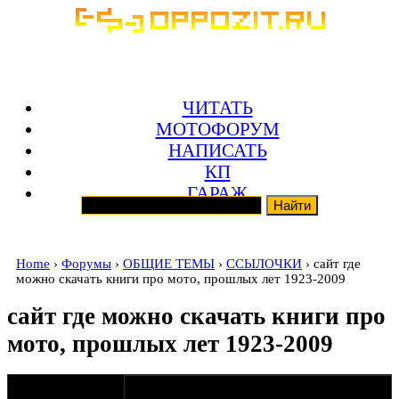
ЧИТАТЬ
МОТОФОРУМ
НАПИСАТЬ
КП
ГАРАЖ
Home
›
Форумы
›
ОБЩИЕ ТЕМЫ
›
ССЫЛОЧКИ
› сайт где
можно скачать книги про мото, прошлых лет 1923-2009
сайт где можно скачать книги про
мото, прошлых лет 1923-2009
оппозитчик
25-01-09 15:28