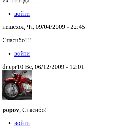
их отсюда.....
войти
пешеход Чт, 09/04/2009 - 22:45
Спасибо!!!
войти
dnepr10 Вс, 06/12/2009 - 12:01
popov
, Спасибо!
войти