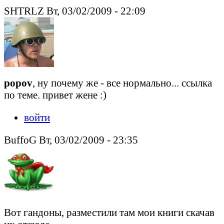
SHTRLZ Вт, 03/02/2009 - 22:09
popov
, ну почему же - все нормально... ссылка
по теме. привет жене :)
войти
BuffoG Вт, 03/02/2009 - 23:35
Вот гандоны, разместили там мои книги скачав