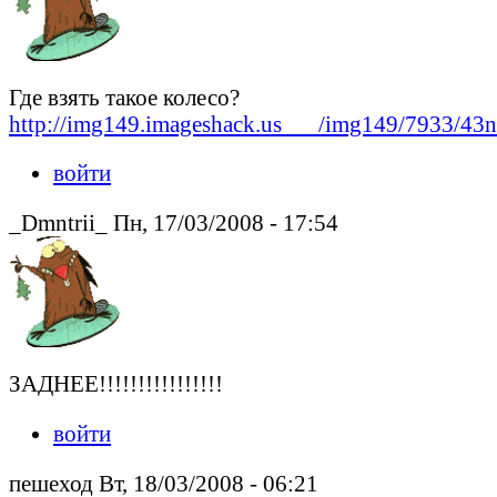
Где взять такое колесо?
http://img149.imageshack.us___/img149/7933/43n
войти
_Dmntrii_ Пн, 17/03/2008 - 17:54
ЗАДНЕЕ!!!!!!!!!!!!!!!!
войти
пешеход Вт, 18/03/2008 - 06:21