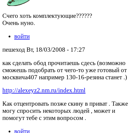
Счего хоть комплектующие??????
Очень нуно.
войти
пешеход Вт, 18/03/2008 - 17:27
как сделать обод прочитаешь сдесь (возможно
сможешь подобрать от чего-то уже готовый от
москвича407 например 130-16-резина станет .)
http://alexeyz2.nm.ru/index.html
Как отцентровать позже скину в приват . Также
могу спросить некоторых людей , может и
помогут тебе с этим вопросом .
войти