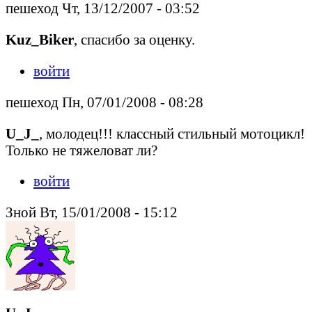
пешеход Чт, 13/12/2007 - 03:52
Kuz_Biker
, спасибо за оценку.
войти
пешеход Пн, 07/01/2008 - 08:28
U_J_
, молодец!!! классный стильный мотоцикл!
Только не тяжеловат ли?
войти
Зной Вт, 15/01/2008 - 15:12