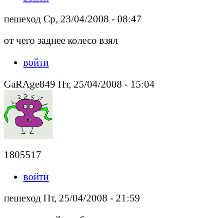
пешеход Ср, 23/04/2008 - 08:47
от чего заднее колесо взял
войти
GaRAge849 Пт, 25/04/2008 - 15:04
1805517
войти
пешеход Пт, 25/04/2008 - 21:59