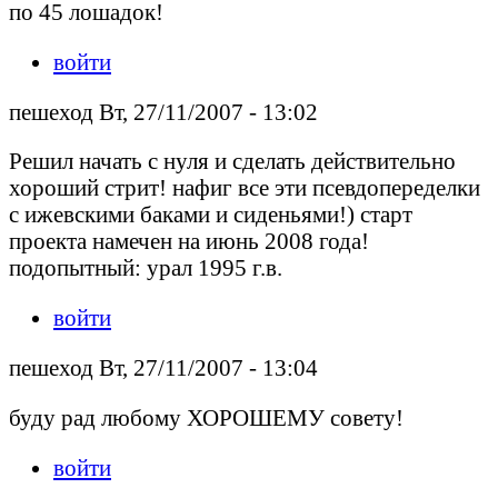
по 45 лошадок!
войти
пешеход Вт, 27/11/2007 - 13:02
Решил начать с нуля и сделать действительно
хороший стрит! нафиг все эти псевдопеределки
с ижевскими баками и сиденьями!) старт
проекта намечен на июнь 2008 года!
подопытный: урал 1995 г.в.
войти
пешеход Вт, 27/11/2007 - 13:04
буду рад любому ХОРОШЕМУ совету!
войти