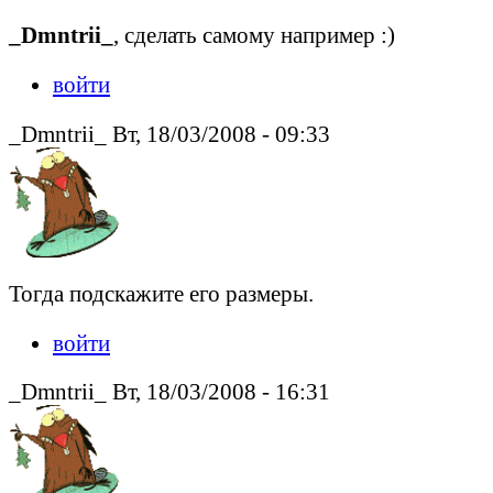
_Dmntrii_
, сделать самому например :)
войти
_Dmntrii_ Вт, 18/03/2008 - 09:33
Тогда подскажите его размеры.
войти
_Dmntrii_ Вт, 18/03/2008 - 16:31