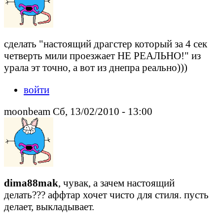
сделать "настоящий драгстер который за 4 сек
четверть мили проезжает НЕ РЕАЛЬНО!" из
урала эт точно, а вот из днепра реально)))
войти
moonbeam Сб, 13/02/2010 - 13:00
dima88mak
, чувак, а зачем настоящий
делать??? аффтар хочет чисто для стиля. пусть
делает, выкладывает.