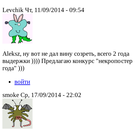
Levchik Чт, 11/09/2014 - 09:54
Aleksz, ну вот не дал вину созреть, всего 2 года
выдержки )))) Предлагаю конкурс "некропостер
года" )))
войти
smoke Ср, 17/09/2014 - 22:02