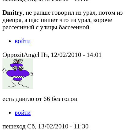
Dmitry
, не ранше говорил из урал, потом из
днепра, а щас пишет что из урал, короче
рассеянный с улицы бассеенной.
войти
OppozitAngel Пт, 12/02/2010 - 14:01
есть двигло от 66 без голов
войти
пешеход Сб, 13/02/2010 - 11:30