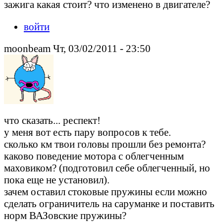
зажига какая стоит? что изменено в двигателе?
войти
moonbeam Чт, 03/02/2011 - 23:50
что сказать... респект!
у меня вот есть пару вопросов к тебе.
сколько км твои головы прошли без ремонта?
каково поведение мотора с облегченным
маховиком? (подготовил себе облегченный, но
пока еще не установил).
зачем оставил стоковые пружины если можно
сделать ограничитель на саруманке и поставить
норм ВАЗовские пружины?