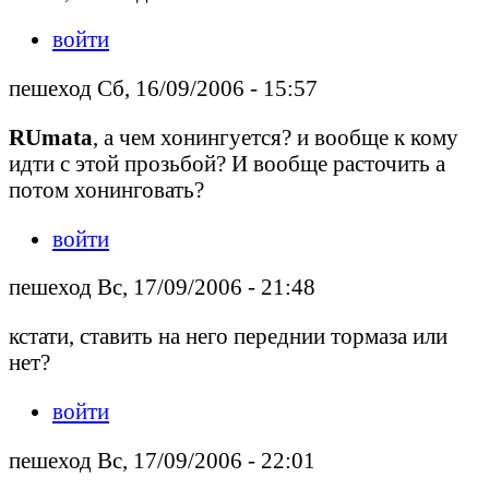
войти
пешеход Сб, 16/09/2006 - 15:57
RUmata
, а чем хонингуется? и вообще к кому
идти с этой прозьбой? И вообще расточить а
потом хонинговать?
войти
пешеход Вс, 17/09/2006 - 21:48
кстати, ставить на него переднии тормаза или
нет?
войти
пешеход Вс, 17/09/2006 - 22:01