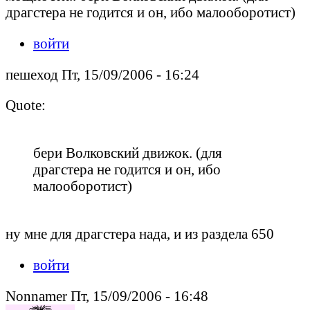
драгстера не годится и он, ибо малооборотист)
войти
пешеход Пт, 15/09/2006 - 16:24
Quote:
бери Волковский движок. (для
драгстера не годится и он, ибо
малооборотист)
ну мне для драгстера нада, и из раздела 650
войти
Nonnamer Пт, 15/09/2006 - 16:48