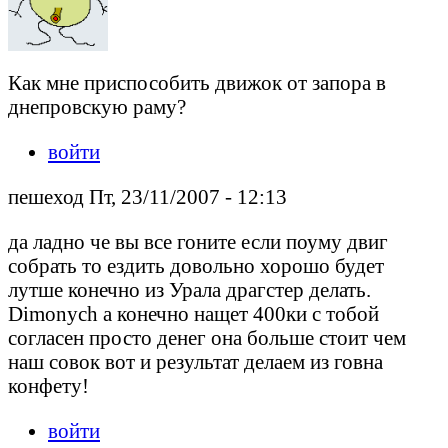
Как мне приспособить движок от запора в
днепровскую раму?
войти
пешеход Пт, 23/11/2007 - 12:13
да ладно че вы все гоните если поуму двиг
собрать то ездить довольно хорошо будет
лутше конечно из Урала драгстер делать.
Dimonych а конечно нащет 400ки с тобой
согласен просто денег она больше стоит чем
наш совок вот и результат делаем из говна
конфету!
войти