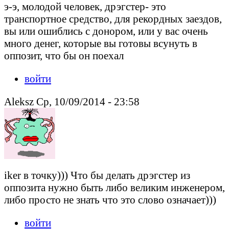
э-э, молодой человек, дрэгстер- это
транспортное средство, для рекордных заездов,
вы или ошиблись с донором, или у вас очень
много денег, которые вы готовы всунуть в
оппозит, что бы он поехал
войти
Aleksz Ср, 10/09/2014 - 23:58
iker в точку))) Что бы делать дрэгстер из
оппозита нужно быть либо великим инженером,
либо просто не знать что это слово означает)))
войти