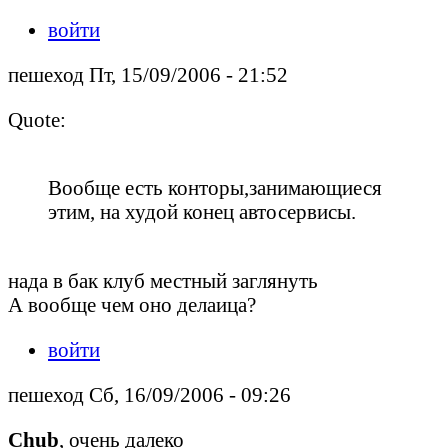
войти
пешеход Пт, 15/09/2006 - 21:52
Quote:
Вообще есть конторы,занимающиеся
этим, на худой конец автосервисы.
нада в бак клуб местный заглянуть
А вообще чем оно делаица?
войти
пешеход Сб, 16/09/2006 - 09:26
Chub
, очень далеко