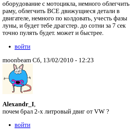
оборудование с мотоцикла, немного облегчить
раму, облегчить ВСЕ движущиеся детали в
двигателе, немного по колдовать, учесть фазы
луны, и будет тебе драгстер. до сотни за 7 сек
точно пулять будет. может и быстрее.
войти
moonbeam Сб, 13/02/2010 - 12:23
Alexandr_I
,
почем брал 2-х литровый двиг от VW ?
войти