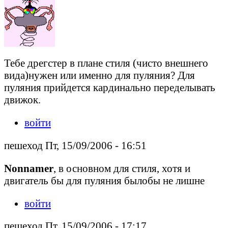
Тебе дрегстер в плане стиля (чисто внешнего
вида)нужен или именно для пуляния? Для
пуляния прийдется кардинально переделывать
движок.
войти
пешеход Пт, 15/09/2006 - 16:51
Nonnamer
, в основном для стиля, хотя и
двигатель бы для пуляния былобы не лишне
войти
пешеход Пт, 15/09/2006 - 17:17