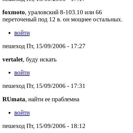
foxmoto
, ураловский 8-103.10 или 66
переточеный под 12 в. он мощнее остальных.
войти
пешеход Пт, 15/09/2006 - 17:27
vertalet
, буду искать
войти
пешеход Пт, 15/09/2006 - 17:31
RUmata
, найти ее праблемна
войти
пешеход Пт, 15/09/2006 - 18:12