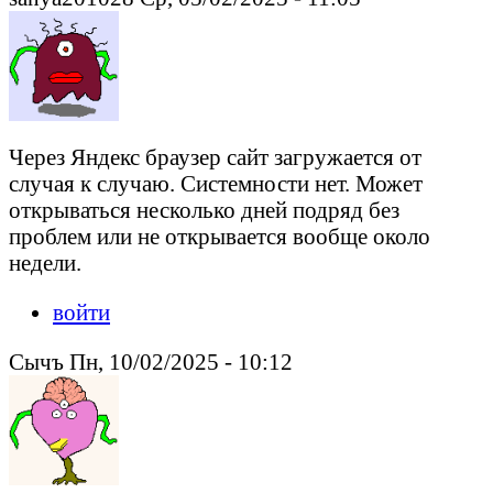
Через Яндекс браузер сайт загружается от
случая к случаю. Системности нет. Может
открываться несколько дней подряд без
проблем или не открывается вообще около
недели.
войти
Сычъ Пн, 10/02/2025 - 10:12