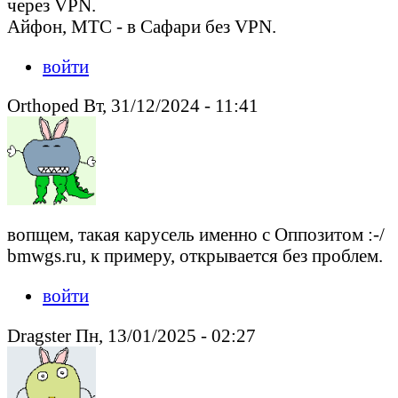
через VPN.
Айфон, МТС - в Сафари без VPN.
войти
Orthoped Вт, 31/12/2024 - 11:41
вопщем, такая карусель именно с Оппозитом :-/
bmwgs.ru, к примеру, открывается без проблем.
войти
Dragster Пн, 13/01/2025 - 02:27