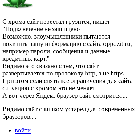
С хрома сайт перестал грузится, пишет
"Подключение не защищено
Возможно, злоумышленники пытаются
похитить вашу информацию с сайта oppozit.ru,
например пароли, сообщения и данные
кредитных карт."
Видимо это связано с тем, что сайт
развертывается по протоколу http, а не https....
При этом если снять все ограничения для сайта
ситуацию с хромом это не меняет.
А вот через Яндекс браузер сайт смотрится....
Видимо сайт слишком устарел для современных
браузеров....
войти