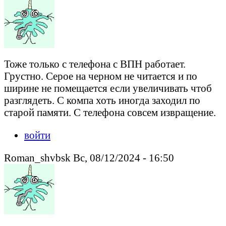
Тоже только с телефона с ВПН работает.
Грустно. Серое на черном не читается и по
ширине не помещается если увеличивать чтоб
разглядеть. С компа хоть иногда заходил по
старой памяти. С телефона совсем извращение.
войти
Roman_shvbsk Вс, 08/12/2024 - 16:50