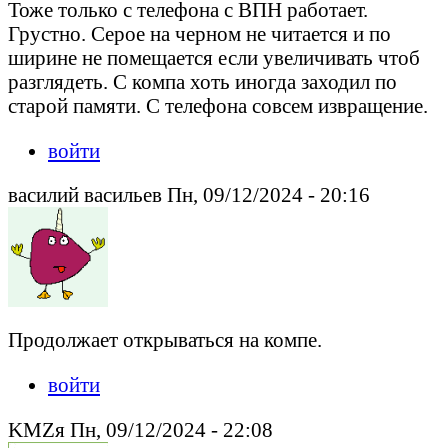
Тоже только с телефона с ВПН работает.
Грустно. Серое на черном не читается и по
ширине не помещается если увеличивать чтоб
разглядеть. С компа хоть иногда заходил по
старой памяти. С телефона совсем извращение.
войти
василий васильев Пн, 09/12/2024 - 20:16
Продолжает открываться на компе.
войти
KMZя Пн, 09/12/2024 - 22:08