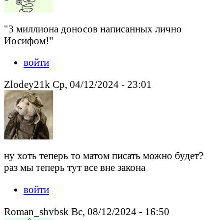
"3 миллиона доносов написанных лично
Иосифом!"
войти
Zlodey21k Ср, 04/12/2024 - 23:01
ну хоть теперь то матом писать можно будет?
раз мы теперь тут все вне закона
войти
Roman_shvbsk Вс, 08/12/2024 - 16:50