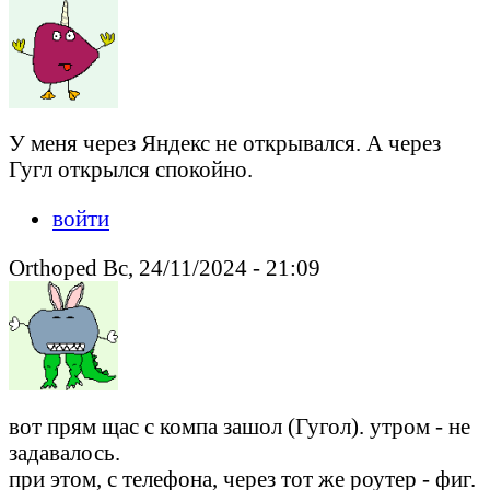
У меня через Яндекс не открывался. А через
Гугл открылся спокойно.
войти
Orthoped Вс, 24/11/2024 - 21:09
вот прям щас с компа зашол (Гугол). утром - не
задавалось.
при этом, с телефона, через тот же роутер - фиг.