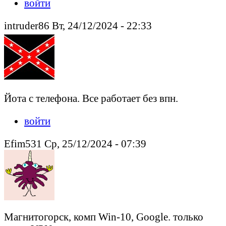
войти
intruder86 Вт, 24/12/2024 - 22:33
Йота с телефона. Все работает без впн.
войти
Efim531 Ср, 25/12/2024 - 07:39
Магнитогорск, комп Win-10, Google. только