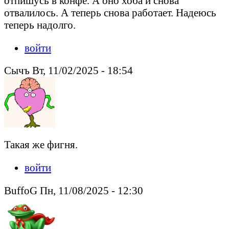
отпишусь в конфе. А оно хоба и снова
отвалилось. А теперь снова работает. Надеюсь
теперь надолго.
войти
Сычъ Вт, 11/02/2025 - 18:54
Такая же фигня.
войти
BuffoG Пн, 11/08/2025 - 12:30