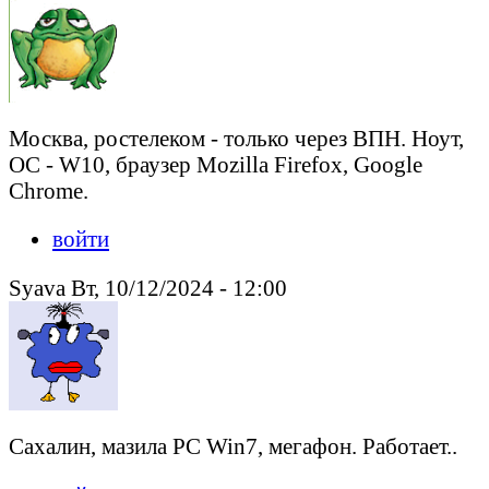
Москва, ростелеком - только через ВПН. Ноут,
ОС - W10, браузер Mozilla Firefox, Google
Chrome.
войти
Syava Вт, 10/12/2024 - 12:00
Сахалин, мазила РС Win7, мегафон. Работает..