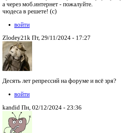
а через моб.интернет - пожалуйте.
чюдеса в решете! (с)
войти
Zlodey21k Пт, 29/11/2024 - 17:27
Десять лет репрессий на форуме и всё зря?
войти
kandid Пн, 02/12/2024 - 23:36