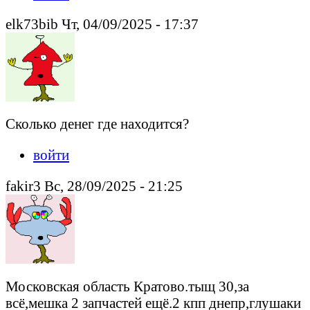
elk73bib Чт, 04/09/2025 - 17:37
Сколько денег где находится?
войти
fakir3 Вс, 28/09/2025 - 21:25
Московская область Кратово.тыщ 30,за
всё,мешка 2 запчастей ещё.2 кпп днепр,глушаки