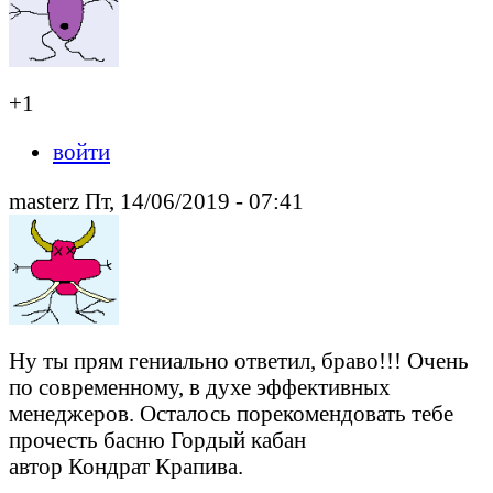
+1
войти
masterz Пт, 14/06/2019 - 07:41
Ну ты прям гениально ответил, браво!!! Очень
по современному, в духе эффективных
менеджеров. Осталось порекомендовать тебе
прочесть басню Гордый кабан
автор Кондрат Крапива.