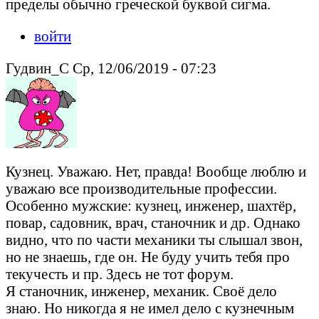
пределы обычно греческой буквой сигма.
войти
Гудвин_С Ср, 12/06/2019 - 07:23
Кузнец. Уважаю. Нет, правда! Вообще люблю и
уважаю все производительные профессии.
Особенно мужские: кузнец, инженер, шахтёр,
повар, садовник, врач, станочник и др. Однако
видно, что по части механики ты слышал звон,
но не знаешь, где он. Не буду учить тебя про
текучесть и пр. Здесь не тот форум.
Я станочник, инженер, механик. Своё дело
знаю. Но никогда я не имел дело с кузнечным