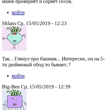
иначе провернёт и сорвёт сосок.
войти
Shlans Ср, 15/05/2019 - 12:23
Так... Глянул про башмак... Интересно, он на 5-
ти дюймовый обод то бывает..?
войти
Big-Ben Ср, 15/05/2019 - 12:39