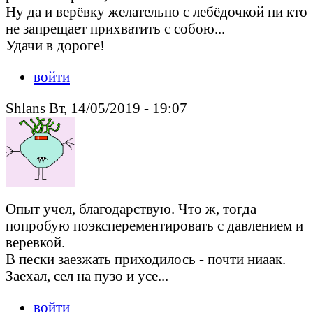
Ну да и верёвку желательно с лебёдочкой ни кто
не запрещает прихватить с собою...
Удачи в дороге!
войти
Shlans Вт, 14/05/2019 - 19:07
Опыт учел, благодарствую. Что ж, тогда
попробую поэксперементировать с давлением и
веревкой.
В пески заезжать приходилось - почти ниаак.
Заехал, сел на пузо и усе...
войти