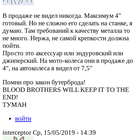
В продаже не видел никогда. Максимум 4"
готовый. Но не сложно его сделать на станке, я
думаю. Там требований к качеству металла то
не много. Нержа, не самой крепкости должна
пойти.
Просто это аксессуар или эндуровский или
джиперский. На мото-колеса они в продаже до
4", на автоколеса я видел от 7,5"
Помни про закон бутерброда!
BLOOD BROTHERS WILL KEEP IT TO THE
END!
ТУМАН
войти
interceptor Ср, 15/05/2019 - 14:39