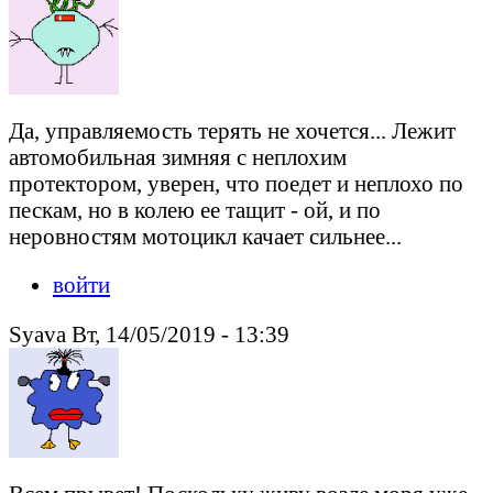
Да, управляемость терять не хочется... Лежит
автомобильная зимняя с неплохим
протектором, уверен, что поедет и неплохо по
пескам, но в колею ее тащит - ой, и по
неровностям мотоцикл качает сильнее...
войти
Syava Вт, 14/05/2019 - 13:39