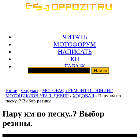
ЧИТАТЬ
МОТОФОРУМ
НАПИСАТЬ
КП
ГАРАЖ
Home
›
Форумы
›
MOTOFAQ : РЕМОНТ И ТЮНИНГ
МОТОЦИКЛОВ УРАЛ, ДНЕПР
›
ХОДОВАЯ
› Пару км по
песку..? Выбор резины.
Пару км по песку..? Выбор
резины.