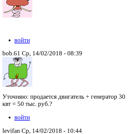
войти
bob.61 Ср, 14/02/2018 - 08:39
Уточняю: продается двигатель + генератор 30
квт = 50 тыс. руб.?
войти
levifan Ср, 14/02/2018 - 10:44