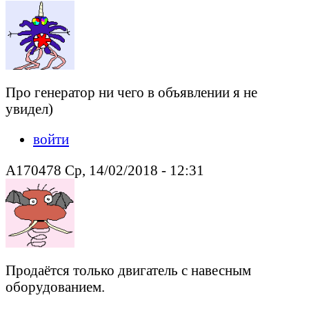
Про генератор ни чего в объявлении я не
увидел)
войти
A170478 Ср, 14/02/2018 - 12:31
Продаётся только двигатель с навесным
оборудованием.