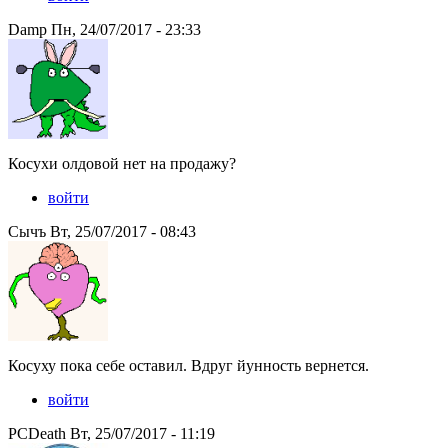
Damp Пн, 24/07/2017 - 23:33
Косухи олдовой нет на продажу?
войти
Сычъ Вт, 25/07/2017 - 08:43
Косуху пока себе оставил. Вдруг йунность вернется.
войти
PCDeath Вт, 25/07/2017 - 11:19