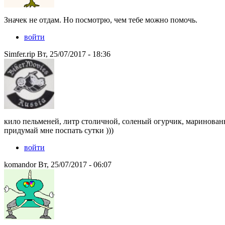
Значек не отдам. Но посмотрю, чем тебе можно помочь.
войти
Simfer.rip Вт, 25/07/2017 - 18:36
кило пельменей, литр столичной, соленый огурчик, маринован
придумай мне поспать сутки )))
войти
komandor Вт, 25/07/2017 - 06:07