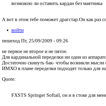
возможно ли оставить кардан без маятника
А вот в этом тебе поможет драгстар.Он как раз 
войти
пешеход Пт, 25/09/2009 - 09:26
не первое не второе и не пятое.
Для кардинальной переделки ни один из аппарато
Достаточно скинуть бак- чтобы возникли мысли о
ИМХО в плане переделки подходят только для н
Quote:
FXSTS Springer Softail, он и в стоке для мен