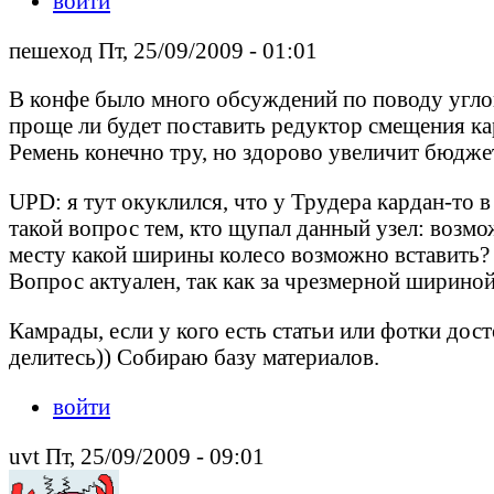
войти
пешеход Пт, 25/09/2009 - 01:01
В конфе было много обсуждений по поводу углов
проще ли будет поставить редуктор смещения ка
Ремень конечно тру, но здорово увеличит бюджет.
UPD: я тут окуклился, что у Трудера кардан-то в
такой вопрос тем, кто щупал данный узел: возмо
месту какой ширины колесо возможно вставить?
Вопрос актуален, так как за чрезмерной шириной
Камрады, если у кого есть статьи или фотки до
делитесь)) Собираю базу материалов.
войти
uvt Пт, 25/09/2009 - 09:01