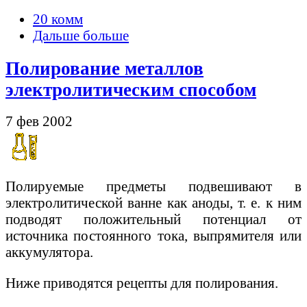
20 комм
Дальше больше
Полирование металлов
электролитическим способом
7 фев 2002
Полируемые предметы подвешивают в
электролитической ванне как аноды, т. е. к ним
подводят положительный потенциал от
источника постоянного тока, выпрямителя или
аккумулятора.
Ниже приводятся рецепты для полирования.