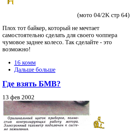
(мото 04/2K стр 64)
Плох тот байкер, который не мечтает
самостоятельно сделать для своего чоппера
чумовое заднее колесо. Так сделайте - это
возможно!
16 комм
Дальше больше
Где взять БМВ?
13 фев 2002