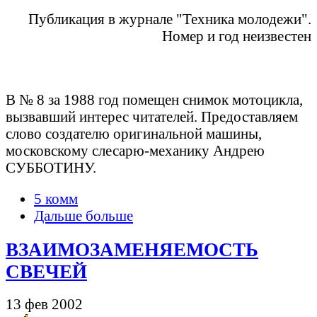
Публикация в журнале "Техника молодежи".
Номер и год неизвестен
В № 8 за 1988 год помещен снимок мотоцикла,
вызвавший интерес читателей. Предоставляем
слово создателю оригинальной машины,
московскому слесарю-механику Андрею
СУББОТИНУ.
5 комм
Дальше больше
ВЗАИМОЗАМЕНЯЕМОСТЬ
СВЕЧЕЙ
13 фев 2002