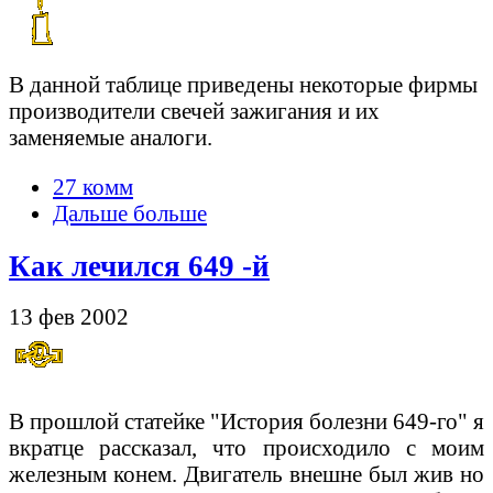
В данной таблице приведены некоторые фирмы
производители свечей зажигания и их
заменяемые аналоги.
27 комм
Дальше больше
Как лечился 649 -й
13 фев 2002
В прошлой статейке "История болезни 649-го" я
вкратце рассказал, что происходило с моим
железным конем. Двигатель внешне был жив но