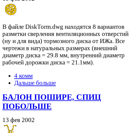
В файле DiskTorm.dwg находятся 8 вариантов
разметки сверления вентиляционных отверстий
(ну и для вида) тормозного диска от ИЖа. Все
чертежи в натуральных размерах (внешний
диаметр диска = 29.8 мм, внутренний диаметр
рабочей дорожки диска = 21.1мм).
4 комм
Дальше больше
БАЛОН ПОШИРЕ, СПИЦ
ПОБОЛЬШЕ
13 фев 2002