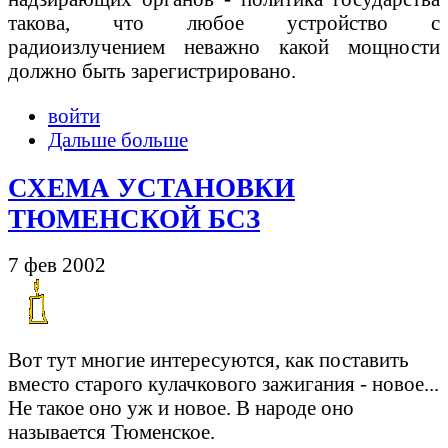
такова, что любое устройство с
радиоизлучением неважно какой мощности
должно быть зарегистрировано.
войти
Дальше больше
СХЕМА УСТАНОВКИ
ТЮМЕНСКОЙ БСЗ
7 фев 2002
Вот тут многие интересуются, как поставить
вместо старого кулачкового зажигания - новое...
Не такое оно уж и новое. В народе оно
называется Тюменское.