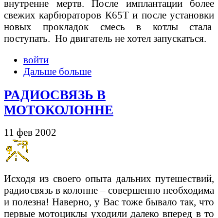
внутренне мертв. После имплантации более
свежих карбюраторов К65Т и после установки
новых прокладок смесь в котлы стала
поступать. Но двигатель не хотел запускаться.
войти
Дальше больше
РАДИОСВЯЗЬ В
МОТОКОЛОННЕ
11 фев 2002
Исходя из своего опыта дальних путешествий,
радиосвязь в колонне – совершенно необходима
и полезна! Наверно, у Вас тоже бывало так, что
первые мотоциклы уходили далеко вперед в то