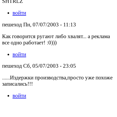
SHTRLZ
войти
пешеход Пн, 07/07/2003 - 11:13
Как говорится ругают либо хвалят... а реклама
все одно работает! :0)))
войти
пешеход Сб, 05/07/2003 - 23:05
......Издержки производства,просто уже похоже
записались!!!
войти