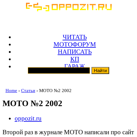
ЧИТАТЬ
МОТОФОРУМ
НАПИСАТЬ
КП
ГАРАЖ
Home
›
Статьи
› МОТО №2 2002
МОТО №2 2002
oppozit.ru
Второй раз в журнале МОТО написали про сайт