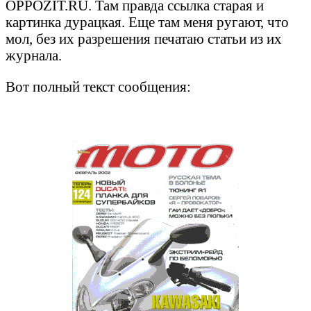
OPPOZIT.RU. Там правда ссылка старая и
картинка дурацкая. Еще там меня ругают, что
мол, без их разрешения печатаю статьи из их
журнала.
Вот полный текст сообщения: