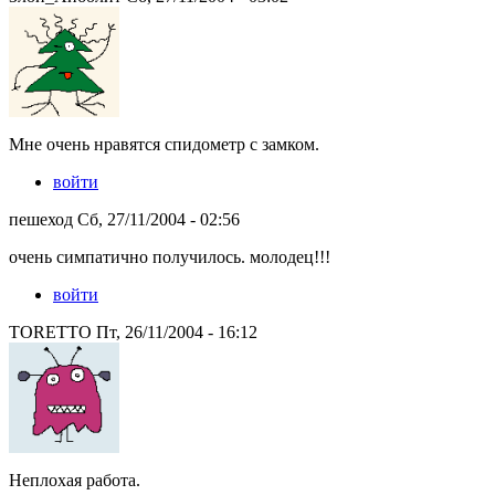
Мне очень нравятся спидометр с замком.
войти
пешеход Сб, 27/11/2004 - 02:56
очень симпатично получилось. молодец!!!
войти
TORETTO Пт, 26/11/2004 - 16:12
Неплохая работа.