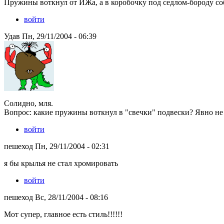
Пружины воткнул от ИЖа, а в коробочку под седлом-бороду со
войти
Удав Пн, 29/11/2004 - 06:39
Солидно, мля.
Вопрос: какие пружины воткнул в "свечки" подвески? Явно не
войти
пешеход Пн, 29/11/2004 - 02:31
я бы крылья не стал хромировать
войти
пешеход Вс, 28/11/2004 - 08:16
Мот супер, главное есть стиль!!!!!!