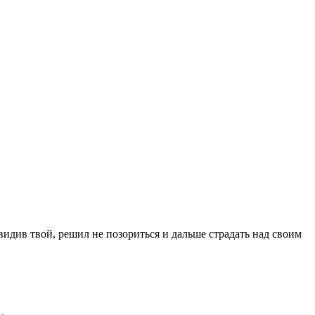
увидив твой, решил не позориться и дальше страдать над своим