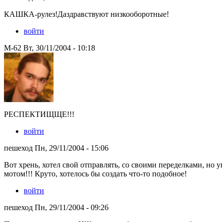
КАШКА-рулез!Даздравствуют низкооборотные!
войти
M-62 Вт, 30/11/2004 - 10:18
РЕСПЕКТИЩЩЕ!!!
войти
пешеход Пн, 29/11/2004 - 15:06
Вот хрень, хотел свой отправлять, со своими переделками, но 
мотом!!! Круто, хотелось бы создать что-то подобное!
войти
пешеход Пн, 29/11/2004 - 09:26