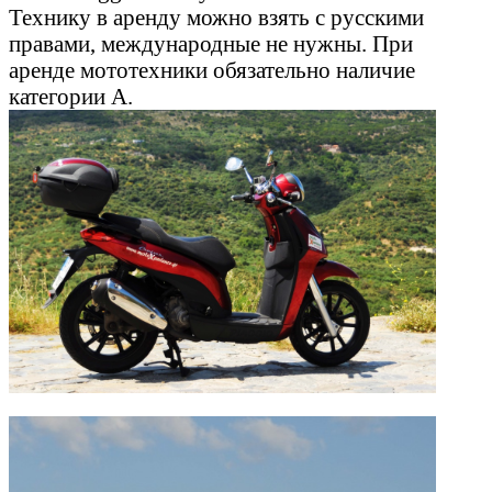
Технику в аренду можно взять с русскими
правами, международные не нужны. При
аренде мототехники обязательно наличие
категории А.