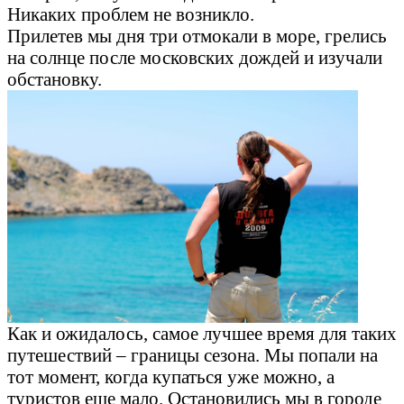
Никаких проблем не возникло.
Прилетев мы дня три отмокали в море, грелись
на солнце после московских дождей и изучали
обстановку.
Как и ожидалось, самое лучшее время для таких
путешествий – границы сезона. Мы попали на
тот момент, когда купаться уже можно, а
туристов еще мало. Остановились мы в городе