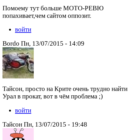
Помоему тут больше МОТО-РЕВЮ
попахивает,чем сайтом оппозит.
войти
Bordo Пн, 13/07/2015 - 14:09
Тайсон, просто на Крите очень трудно найти
Урал в прокат, вот в чём проблема ;)
войти
Тайсон Пн, 13/07/2015 - 19:48