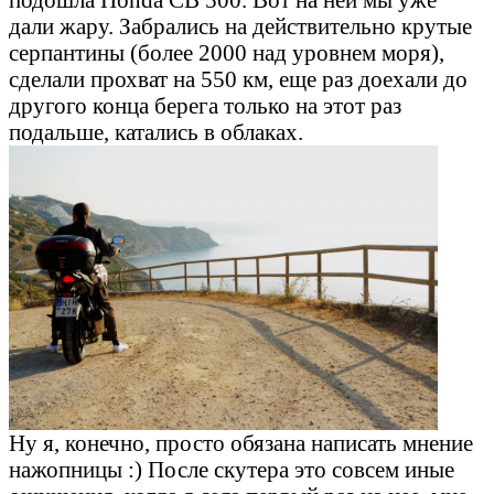
дали жару. Забрались на действительно крутые
серпантины (более 2000 над уровнем моря),
сделали прохват на 550 км, еще раз доехали до
другого конца берега только на этот раз
подальше, катались в облаках.
Ну я, конечно, просто обязана написать мнение
нажопницы :) После скутера это совсем иные