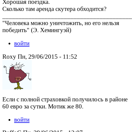
Хорошая поездка.
Сколько там аренда скутера обходится?
________________________________________
"Человека можно уничтожить, но его нельзя
победить" (Э. Хемингуэй)
войти
Roxy Пн, 29/06/2015 - 11:52
Если с полной страховкой получилось в районе
60 евро за сутки. Мотик же 80.
войти