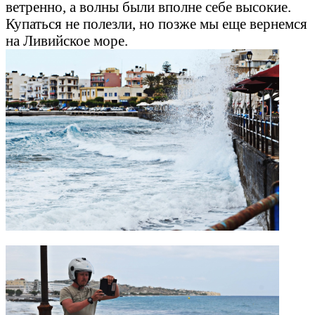
ветренно, а волны были вполне себе высокие.
Купаться не полезли, но позже мы еще вернемся
на Ливийское море.