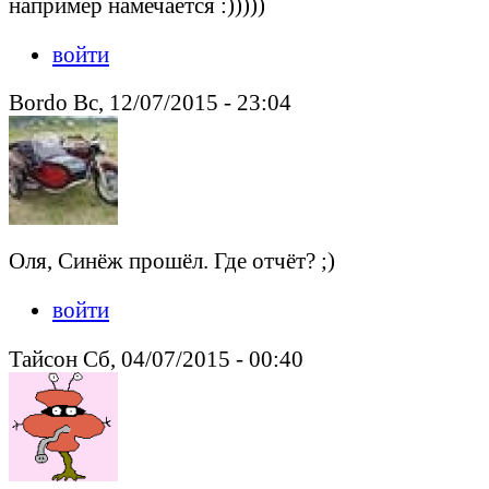
например намечается :)))))
войти
Bordo Вс, 12/07/2015 - 23:04
Оля, Синёж прошёл. Где отчёт? ;)
войти
Тайсон Сб, 04/07/2015 - 00:40