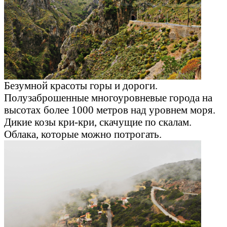
Безумной красоты горы и дороги.
Полузаброшенные многоуровневые города на
высотах более 1000 метров над уровнем моря.
Дикие козы кри-кри, скачущие по скалам.
Облака, которые можно потрогать.