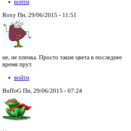
войти
Roxy Пн, 29/06/2015 - 11:51
не, не пленка. Просто такие цвета в последнее
время прут.
войти
BuffoG Пн, 29/06/2015 - 07:24