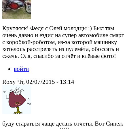
Крутяяяк! Федя с Олей молодцы :) Был там
очень давно и ездил на супер автомобиле смарт
с коробкой-роботом, из-за которой машинку
хотелось расстрелять из пулемёта, обоссать и
сжечь. Оля, спасибо за отчёт и клёвые фото!
войти
Roxy Чт, 02/07/2015 - 13:14
буду стараться чаще делать отчеты. Вот Синеж