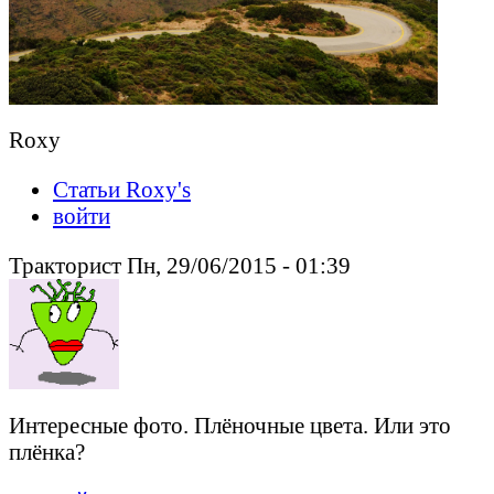
Roxy
Статьи Roxy's
войти
Тракторист Пн, 29/06/2015 - 01:39
Интересные фото. Плёночные цвета. Или это
плёнка?