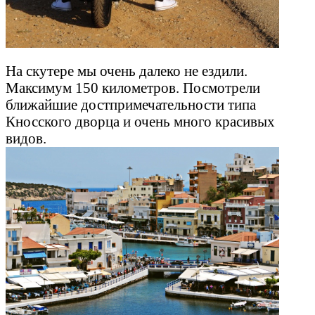
На скутере мы очень далеко не ездили.
Максимум 150 километров. Посмотрели
ближайшие достпримечательности типа
Кносского дворца и очень много красивых
видов.