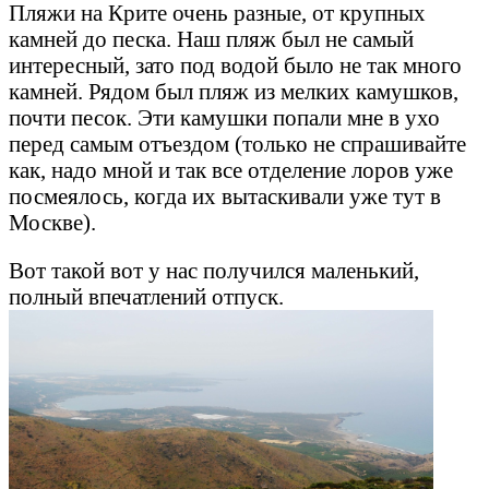
Пляжи на Крите очень разные, от крупных
камней до песка. Наш пляж был не самый
интересный, зато под водой было не так много
камней. Рядом был пляж из мелких камушков,
почти песок. Эти камушки попали мне в ухо
перед самым отъездом (только не спрашивайте
как, надо мной и так все отделение лоров уже
посмеялось, когда их вытаскивали уже тут в
Москве).
Вот такой вот у нас получился маленький,
полный впечатлений отпуск.