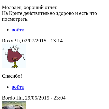
Молодец, хороший отчет.
На Крите действительно здорово и есть что
посмотреть.
войти
Roxy Чт, 02/07/2015 - 13:14
Спасибо!
войти
Bordo Пн, 29/06/2015 - 23:04