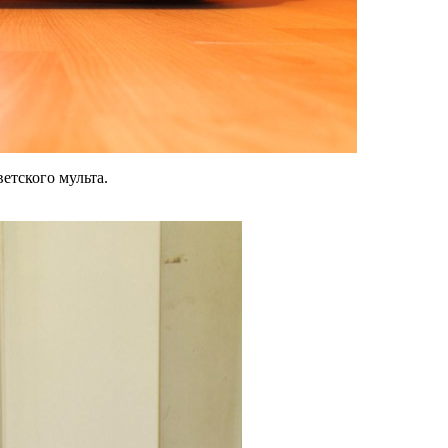
ветского мульта.