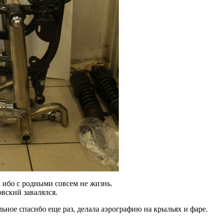
а ибо с родными совсем не жизнь.
вский завалялся.
льное спасибо еще раз, делала аэрографию на крыльях и фаре.