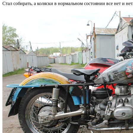
Стал собирать, а коляски в нормальном состоянии все нет и нет