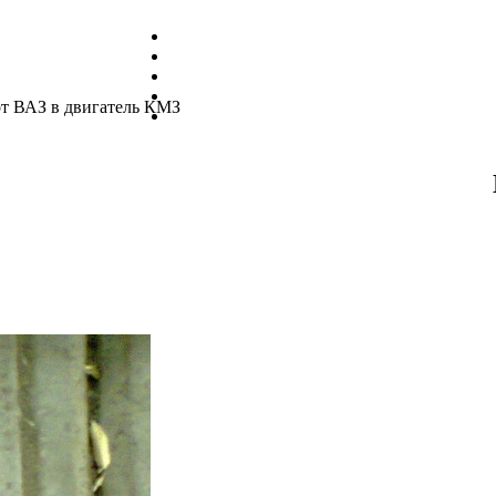
от ВАЗ в двигатель КМЗ