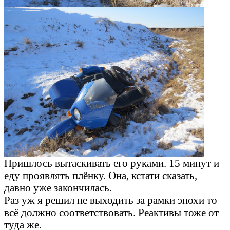
Пришлось вытаскивать его руками. 15 минут и
еду проявлять плёнку. Она, кстати сказать,
давно уже закончилась.
Раз уж я решил не выходить за рамки эпохи то
всё должно соответствовать. Реактивы тоже от
туда же.