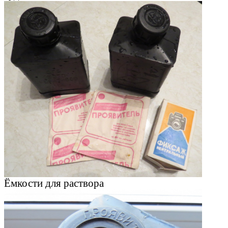
Ёмкости для раствора