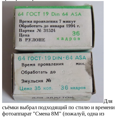
Для
съёмки выбрал подходящий по стилю и времени
фотоаппарат "Смена 8М" (пожалуй, одна из