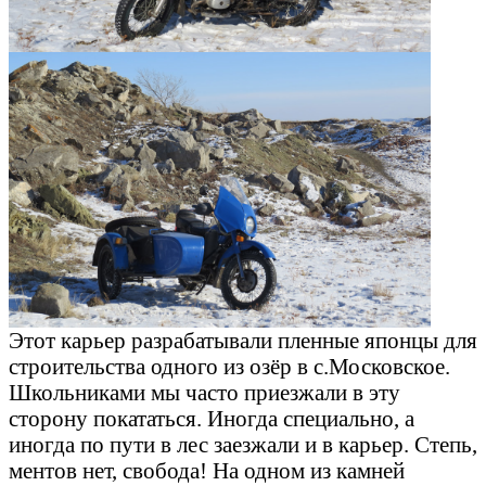
Этот карьер разрабатывали пленные японцы для
строительства одного из озёр в с.Московское.
Школьниками мы часто приезжали в эту
сторону покататься. Иногда специально, а
иногда по пути в лес заезжали и в карьер. Степь,
ментов нет, свобода! На одном из камней