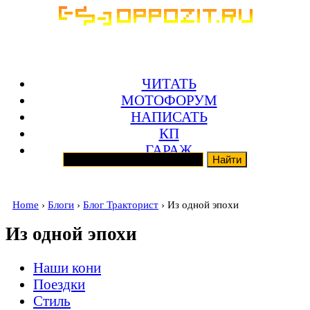
ЧИТАТЬ
МОТОФОРУМ
НАПИСАТЬ
КП
ГАРАЖ
Home
›
Блоги
›
Блог Тракторист
› Из одной эпохи
Из одной эпохи
Наши кони
Поездки
Стиль