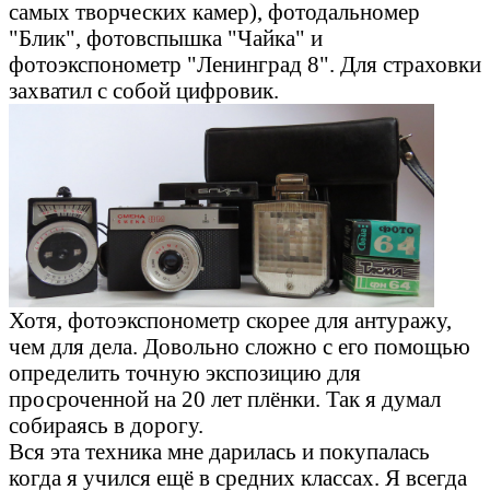
самых творческих камер), фотодальномер
"Блик", фотовспышка "Чайка" и
фотоэкспонометр "Ленинград 8". Для страховки
захватил с собой цифровик.
Хотя, фотоэкспонометр скорее для антуражу,
чем для дела. Довольно сложно с его помощью
определить точную экспозицию для
просроченной на 20 лет плёнки. Так я думал
собираясь в дорогу.
Вся эта техника мне дарилась и покупалась
когда я учился ещё в средних классах. Я всегда