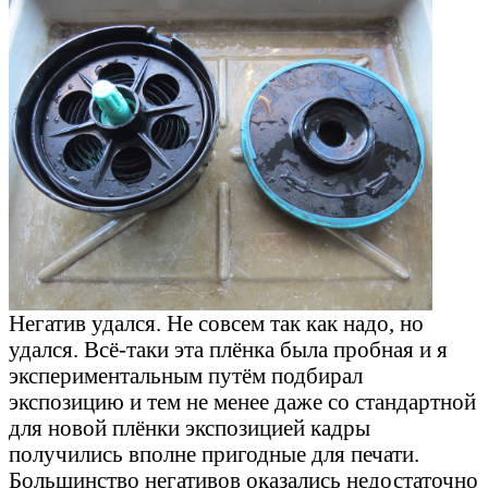
Негатив удался. Не совсем так как надо, но
удался. Всё-таки эта плёнка была пробная и я
экспериментальным путём подбирал
экспозицию и тем не менее даже со стандартной
для новой плёнки экспозицией кадры
получились вполне пригодные для печати.
Большинство негативов оказались недостаточно