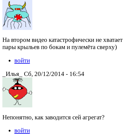
На втором видео катастрофически не хватает
пары крыльев по бокам и пулемёта сверху)
войти
_Илья_ Сб, 20/12/2014 - 16:54
Непонятно, как заводится сей агрегат?
войти