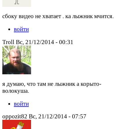
сбоку видео не хватает . ка лыжник мчится.
войти
Troll Вс, 21/12/2014 - 00:31
я думаю, что там не лыжник а корыто-
волокуша.
войти
oppozit82 Вс, 21/12/2014 - 07:57