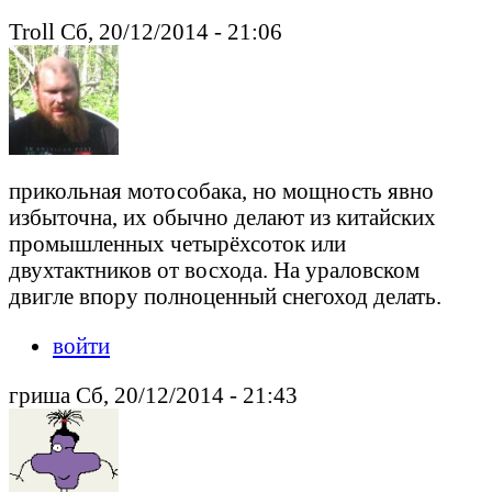
Troll Сб, 20/12/2014 - 21:06
прикольная мотособака, но мощность явно
избыточна, их обычно делают из китайских
промышленных четырёхсоток или
двухтактников от восхода. На ураловском
двигле впору полноценный снегоход делать.
войти
гриша Сб, 20/12/2014 - 21:43