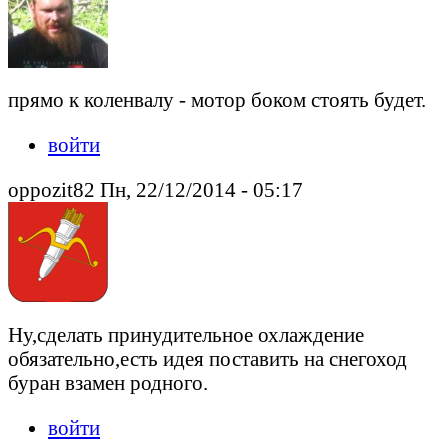
прямо к коленвалу - мотор боком стоять будет.
войти
oppozit82 Пн, 22/12/2014 - 05:17
Ну,сделать принудительное охлаждение
обязательно,есть идея поставить на снегоход
буран взамен родного.
войти