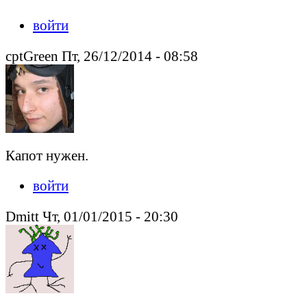
войти
cptGreen Пт, 26/12/2014 - 08:58
Капот нужен.
войти
Dmitt Чт, 01/01/2015 - 20:30