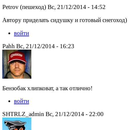
Petrov (пешеход) Вс, 21/12/2014 - 14:52
Автору приделать сидушку и готовый снегоход)
войти
Pahh Вс, 21/12/2014 - 16:23
Бензобак хлипковат, а так отлично!
войти
SHTRLZ_admin Вс, 21/12/2014 - 22:00