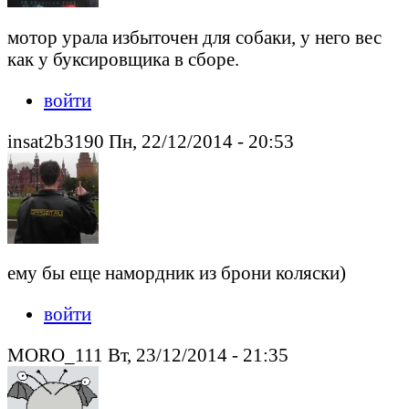
мотор урала избыточен для собаки, у него вес
как у буксировщика в сборе.
войти
insat2b3190 Пн, 22/12/2014 - 20:53
ему бы еще намордник из брони коляски)
войти
MORO_111 Вт, 23/12/2014 - 21:35