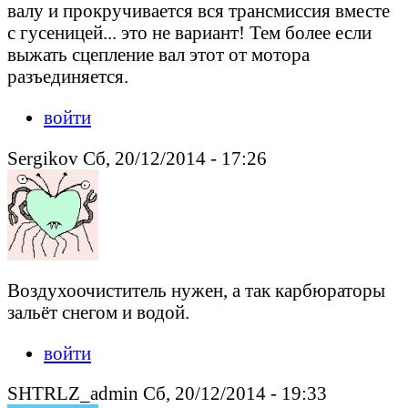
валу и прокручивается вся трансмиссия вместе
с гусеницей... это не вариант! Тем более если
выжать сцепление вал этот от мотора
разъединяется.
войти
Sergikov Сб, 20/12/2014 - 17:26
Воздухоочиститель нужен, а так карбюраторы
зальёт снегом и водой.
войти
SHTRLZ_admin Сб, 20/12/2014 - 19:33