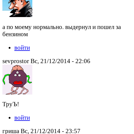
а по моему нормально. выдернул и пошел за
бензином
войти
sevprostor Вс, 21/12/2014 - 22:06
ТруЪ!
войти
гриша Вс, 21/12/2014 - 23:57