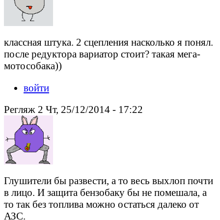
классная штука. 2 сцепления насколько я понял.
после редуктора вариатор стоит? такая мега-
мотособака))
войти
Регляж 2 Чт, 25/12/2014 - 17:22
Глушители бы развести, а то весь выхлоп почти
в лицо. И защита бензобаку бы не помешала, а
то так без топлива можно остаться далеко от
АЗС.