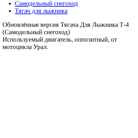
Самодельный снегоход
Тягач для лыжника
Обновлённая версия Тягача Для Лыжника Т-4
(Самодельный снегоход)
Используемый двигатель, оппозитный, от
мотоцикла Урал.