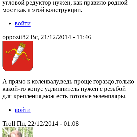
угловой редуктор нужен, как правило родной
мост как в этой конструкции.
войти
oppozit82 Вс, 21/12/2014 - 11:46
А прямо к коленвалу,ведь проще гораздо,только
какой-то конус удлиннитель нужен с резьбой
для крепления,мож есть готовые экземпляры.
войти
Troll Пн, 22/12/2014 - 01:08