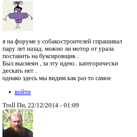
я на форуме у собакостроителей спрашивал
пару лет назад. можно ли мотор от урала
поставить на буксировщик .
Был высмеян , за эту идею.. категорически
дескать нет .
однако здесь мы видим как раз то самое
войти
Troll Пн, 22/12/2014 - 01:09