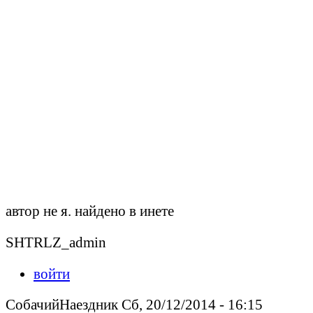
автор не я. найдено в инете
SHTRLZ_admin
войти
СобачийНаездник Сб, 20/12/2014 - 16:15