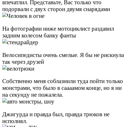
впечатлил. Представьте, Вас только что
подорвали с двух сторон двумя снарядами
На фотографии ниже мотоциклист раздавил
задним колесом банку фанты
Велосипедисты очень смелые. Я бы не рискнула
так через друзей
Собственно меня соблазнили туда пойти только
монстрами, что было в саааамом конце, но я ни
на секунду не пожалела.
Джигурда и правда был, правда трюков не
исполнял.