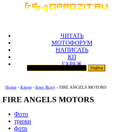
ЧИТАТЬ
МОТОФОРУМ
НАПИСАТЬ
КП
ГАРАЖ
Home
›
Блоги
›
Блог Roxy
› FIRE ANGELS MOTORS
FIRE ANGELS MOTORS
Фото
трюки
фото