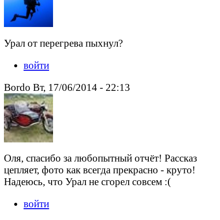
Урал от перегрева пыхнул?
войти
Bordo Вт, 17/06/2014 - 22:13
Оля, спасибо за любопытный отчёт! Рассказ
цепляет, фото как всегда прекрасно - круто!
Надеюсь, что Урал не сгорел совсем :(
войти