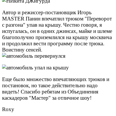
Автор и режиссер-постановщик Игорь
MASTER Панин впечатлил трюком "Переворот
с разгона" упав на крышу. Честно говоря, я
испугалась, он в одних джинсах, майке и шлеме
благополучно приземлился на крышу москвича
и продолжил вести программу после трюка.
Воистину сенсей.
Еще было множество впечатляющих трюков и
постановок, но такое действительно надо
видеть! Спасибо ребятам из Объединения
каскадеров "Мастер" за отличное шоу!
Roxy