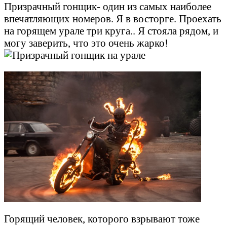
Призрачный гонщик- один из самых наиболее
впечатляющих номеров. Я в восторге. Проехать
на горящем урале три круга.. Я стояла рядом, и
могу заверить, что это очень жарко!
Горящий человек, которого взрывают тоже