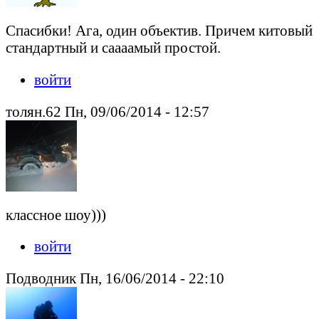
Спасибки! Ага, один объектив. Причем китовый
стандартный и саааамый простой.
войти
толян.62 Пн, 09/06/2014 - 12:57
классное шоу)))
войти
Подводник Пн, 16/06/2014 - 22:10