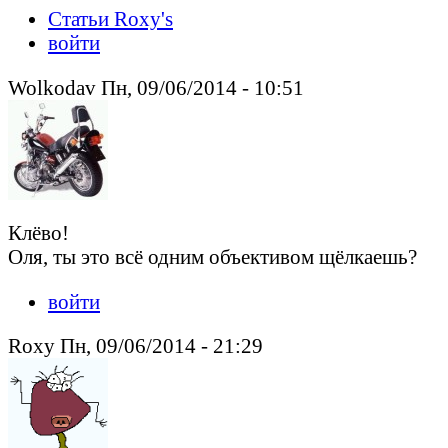
Статьи Roxy's
войти
Wolkodav Пн, 09/06/2014 - 10:51
Клёво!
Оля, ты это всё одним объективом щёлкаешь?
войти
Roxy Пн, 09/06/2014 - 21:29