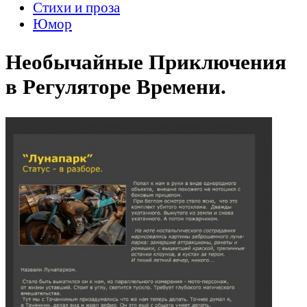
Стихи и проза
Юмор
Необычайные Приключения
в Регуляторе Времени.