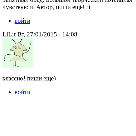
чувствую я. Автор, пиши ещё! :)
войти
LiLit Вт, 27/01/2015 - 14:08
классно! пиши еще)
войти