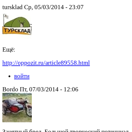
tursklad Ср, 05/03/2014 - 23:07
Ещё:
http://oppozit.ru/article89558.html
войти
Bordo Пт, 07/03/2014 - 12:06
Занятный бред. Большой творческий потенциал