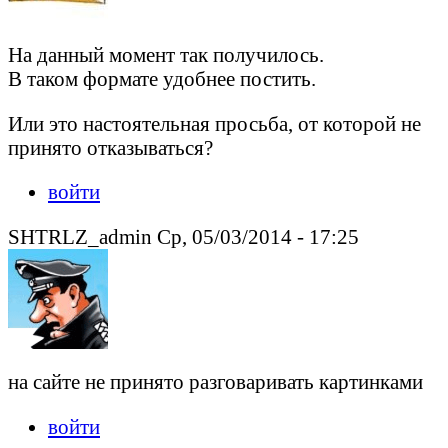
На данный момент так получилось.
В таком формате удобнее постить.
Или это настоятельная просьба, от которой не
принято отказываться?
войти
SHTRLZ_admin Ср, 05/03/2014 - 17:25
на сайте не принято разговаривать картинками
войти