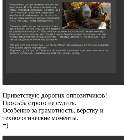
Приветствую дорогих оппозитчиков!
Просьба строго не судить.
Особенно за грамотность, вёрстку и
технологические моменты.
=)