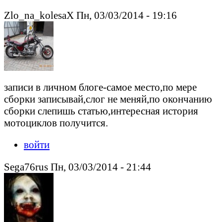
Zlo_na_kolesaX Пн, 03/03/2014 - 19:16
записи в личном блоге-самое место,по мере
сборки записывай,слог не меняй,по окончанию
сборки слепишь статью,интересная история
мотоциклов получится.
войти
Sega76rus Пн, 03/03/2014 - 21:44