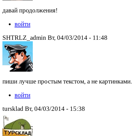
давай продолжения!
войти
SHTRLZ_admin Вт, 04/03/2014 - 11:48
пиши лучше простым текстом, а не картинками.
войти
tursklad Вт, 04/03/2014 - 15:38