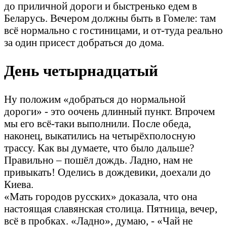
до приличной дороги и быстренько едем в
Беларусь. Вечером должны быть в Гомеле: там
всё нормально с гостиницами, и от-туда реально
за один присест добраться до дома.
День четырнадцатый
Ну положим «добраться до нормальной
дороги» - это оочень длинный пункт. Впрочем
мы его всё-таки выполнили. После обеда,
наконец, выкатились на четырёхполосную
трассу. Как вы думаете, что было дальше?
Правильно – пошёл дождь. Ладно, нам не
привыкать! Оделись в дождевики, доехали до
Киева.
«Мать городов русских» доказала, что она
настоящая славянская столица. Пятница, вечер,
всё в пробках. «Ладно», думаю, - «Чай не