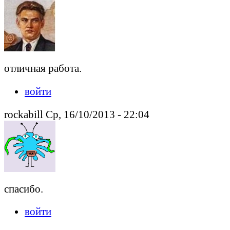
отличная работа.
войти
rockabill Ср, 16/10/2013 - 22:04
спасибо.
войти