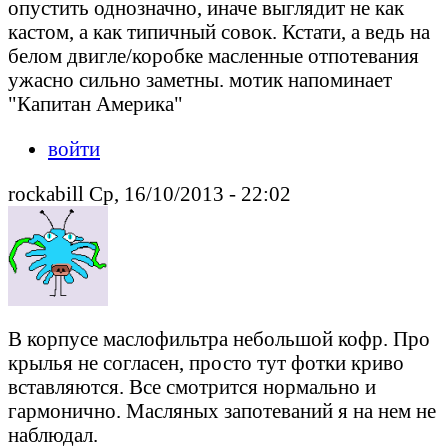
опустить однозначно, иначе выглядит не как
кастом, а как типичный совок. Кстати, а ведь на
белом двигле/коробке масленные отпотевания
ужасно сильно заметны. мотик напоминает
"Капитан Америка"
войти
rockabill Ср, 16/10/2013 - 22:02
В корпусе маслофильтра небольшой кофр. Про
крылья не согласен, просто тут фотки криво
вставляются. Все смотрится нормально и
гармонично. Масляных запотеваний я на нем не
наблюдал.