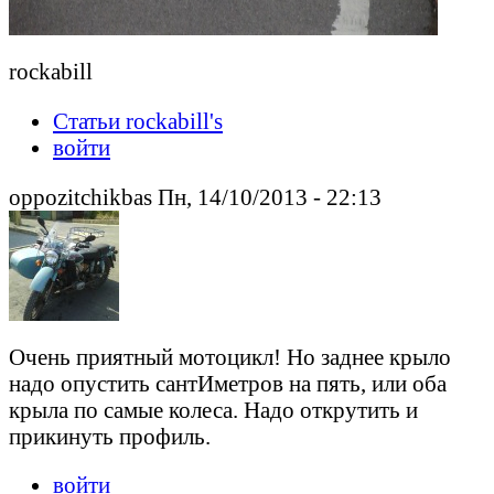
rockabill
Статьи rockabill's
войти
oppozitchikbas Пн, 14/10/2013 - 22:13
Очень приятный мотоцикл! Но заднее крыло
надо опустить сантИметров на пять, или оба
крыла по самые колеса. Надо открутить и
прикинуть профиль.
войти