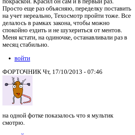
покраской. Красил он сам и в первый раз.
Просто еще раз объясняю, переделку поставить
на учет нереально, Техосмотр пройти тоже. Все
делалось в рамках закона, чтобы можно
спокойно ездить и не шухериться от ментов.
Меня кстати, на одиночке, останавливали раз в
месяц стабильно.
войти
ФОРТОЧНИК Чт, 17/10/2013 - 07:46
на одной фотке показалось что я мультик
смотрю.