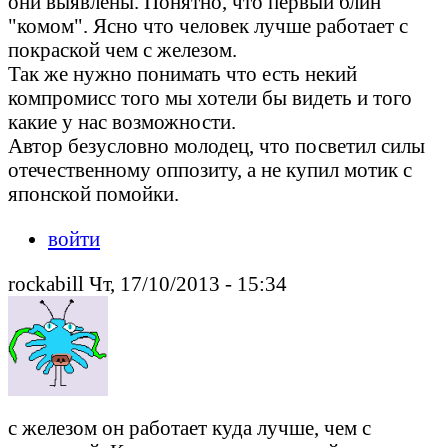
они выявлены. Понятно, что первый блин
"комом". Ясно что человек лучше работает с
покраской чем с железом.
Так же нужно понимать что есть некий
компромисс того мы хотели бы видеть и того
какие у нас возможности.
Автор безусловно молодец, что посветил силы
отечественному оппозиту, а не купил мотик с
японской помойки.
войти
rockabill Чт, 17/10/2013 - 15:34
с железом он работает куда лучше, чем с