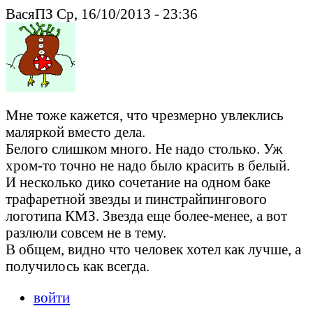
ВасяПЗ Ср, 16/10/2013 - 23:36
Мне тоже кажется, что чрезмерно увлеклись
маляркой вместо дела.
Белого слишком много. Не надо столько. Уж
хром-то точно не надо было красить в белый.
И несколько дико сочетание на одном баке
трафаретной звезды и пинстрайпингового
логотипа КМЗ. Звезда еще более-менее, а вот
разлюли совсем не в тему.
В общем, видно что человек хотел как лучше, а
получилось как всегда.
войти