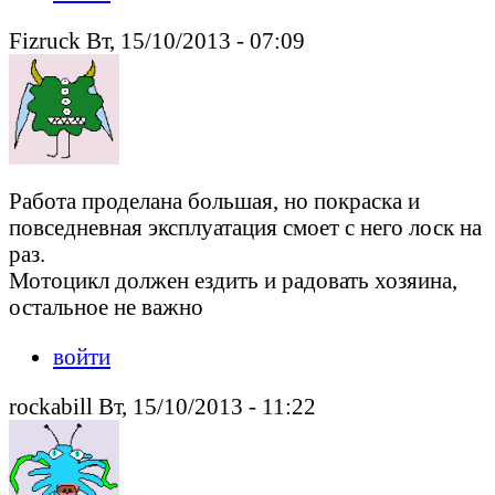
Fizruck Вт, 15/10/2013 - 07:09
Работа проделана большая, но покраска и
повседневная эксплуатация смоет с него лоск на
раз.
Мотоцикл должен ездить и радовать хозяина,
остальное не важно
войти
rockabill Вт, 15/10/2013 - 11:22