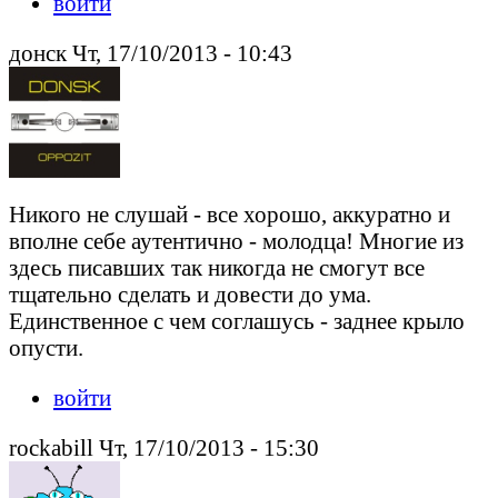
войти
донск Чт, 17/10/2013 - 10:43
Никого не слушай - все хорошо, аккуратно и
вполне себе аутентично - молодца! Многие из
здесь писавших так никогда не смогут все
тщательно сделать и довести до ума.
Единственное с чем соглашусь - заднее крыло
опусти.
войти
rockabill Чт, 17/10/2013 - 15:30