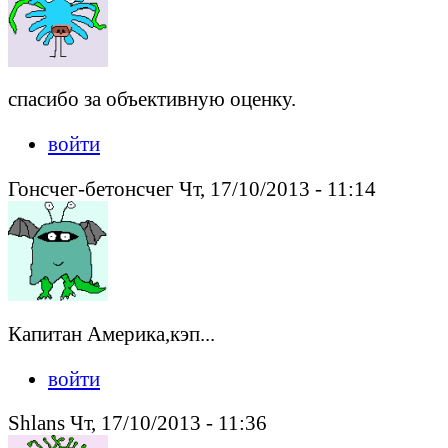
спасибо за объективную оценку.
войти
Гонсчег-бетонсчег Чт, 17/10/2013 - 11:14
Капитан Америка,кэп...
войти
Shlans Чт, 17/10/2013 - 11:36