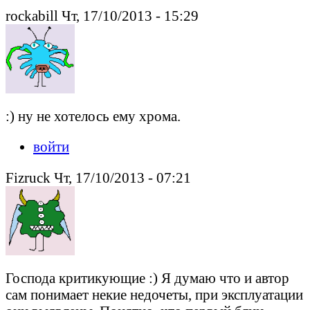
rockabill Чт, 17/10/2013 - 15:29
:) ну не хотелось ему хрома.
войти
Fizruck Чт, 17/10/2013 - 07:21
Господа критикующие :) Я думаю что и автор
сам понимает некие недочеты, при эксплуатации