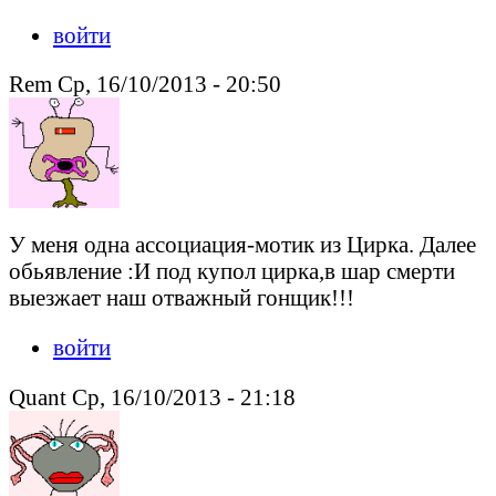
войти
Rem Ср, 16/10/2013 - 20:50
У меня одна ассоциация-мотик из Цирка. Далее
обьявление :И под купол цирка,в шар смерти
выезжает наш отважный гонщик!!!
войти
Quant Ср, 16/10/2013 - 21:18