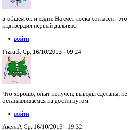
в-общем он и ездит. На счет лоска согласен - это
подтвердил первый дальняк.
войти
Fizruck Ср, 16/10/2013 - 09:24
Что хорошо, опыт получен, выводы сделаны, не
останавливаемся на достигнутом.
войти
АкеллА Ср, 16/10/2013 - 19:32