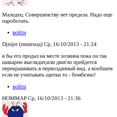
Малодец. Совершенству нет предела. Надо еще
пароботать.
войти
Djinjer (пешеход) Ср, 16/10/2013 - 21:24
я бы его продал на месте хозяина пока он так
шикарно выглядит,или двигло прейдется
перекрашивать в первозданный вид. а вообшем
если не учитывать щитки то - бомбезно!
войти
HOMMAP Ср, 16/10/2013 - 21:36