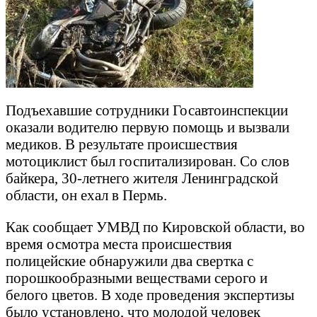
Подъехавшие сотрудники Госавтоинспекции
оказали водителю первую помощь и вызвали
медиков. В результате происшествия
мотоциклист был госпитализирован. Со слов
байкера, 30-летнего жителя Ленинградской
области, он ехал в Пермь.
Как сообщает УМВД по Кировской области, во
время осмотра места происшествия
полицейские обнаружили два свертка с
порошкообразными веществами серого и
белого цветов. В ходе проведения экспертизы
было установлено, что молодой человек