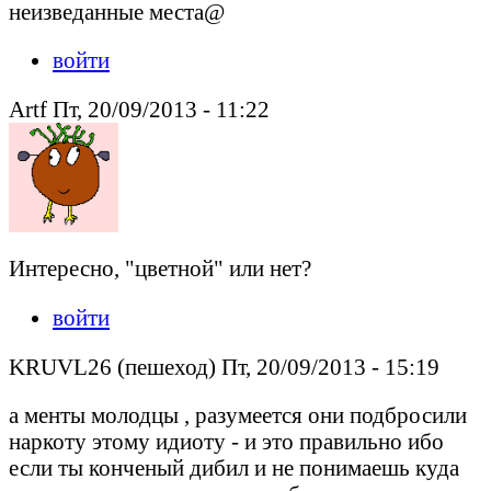
неизведанные места@
войти
Artf Пт, 20/09/2013 - 11:22
Интересно, "цветной" или нет?
войти
KRUVL26 (пешеход) Пт, 20/09/2013 - 15:19
а менты молодцы , разумеется они подбросили
наркоту этому идиоту - и это правильно ибо
если ты конченый дибил и не понимаешь куда