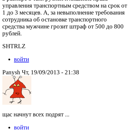
управления транспортным средством на срок от
1 до 3 месяцев. А, за невыполнение требования
сотрудника об остановке транспортного
средства мужчине грозит штраф от 500 до 800
рублей.
SHTRLZ
войти
Panysh Чт, 19/09/2013 - 21:38
щас начнут всех подрят ...
войти