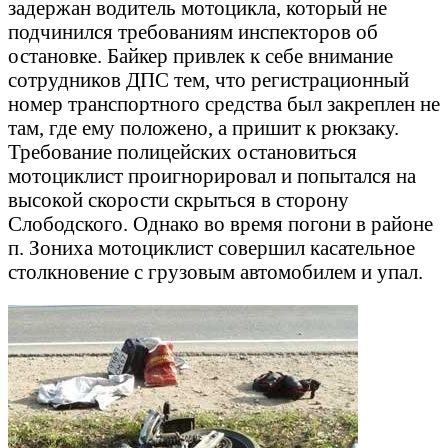
задержан водитель мотоцикла, который не
подчинился требованиям инспекторов об
остановке. Байкер привлек к себе внимание
сотрудников ДПС тем, что регистрационный
номер транспортного средства был закреплен не
там, где ему положено, а пришит к рюкзаку.
Требование полицейских остановиться
мотоциклист проигнорировал и попытался на
высокой скорости скрыться в сторону
Слободского. Однако во время погони в районе
п. Зониха мотоциклист совершил касательное
столкновение с грузовым автомобилем и упал.