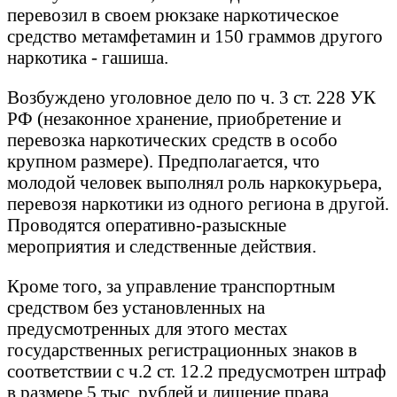
перевозил в своем рюкзаке наркотическое
средство метамфетамин и 150 граммов другого
наркотика - гашиша.
Возбуждено уголовное дело по ч. 3 ст. 228 УК
РФ (незаконное хранение, приобретение и
перевозка наркотических средств в особо
крупном размере). Предполагается, что
молодой человек выполнял роль наркокурьера,
перевозя наркотики из одного региона в другой.
Проводятся оперативно-разыскные
мероприятия и следственные действия.
Кроме того, за управление транспортным
средством без установленных на
предусмотренных для этого местах
государственных регистрационных знаков в
соответствии с ч.2 ст. 12.2 предусмотрен штраф
в размере 5 тыс. рублей и лишение права