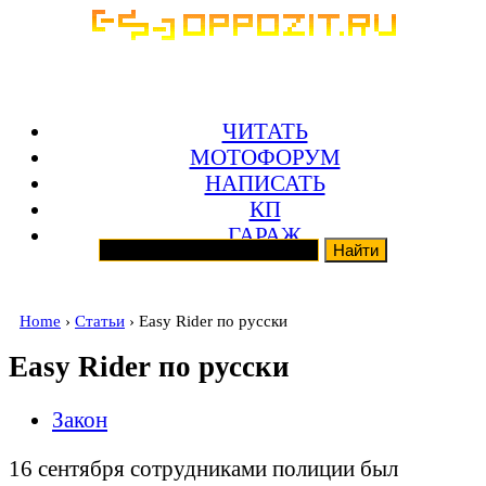
ЧИТАТЬ
МОТОФОРУМ
НАПИСАТЬ
КП
ГАРАЖ
Home
›
Статьи
› Easy Rider по русски
Easy Rider по русски
Закон
16 сентября сотрудниками полиции был