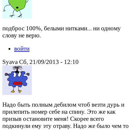
подброс 100%, белыми нитками... ни одному
слову не верю.
войти
Syava Сб, 21/09/2013 - 12:10
Надо быть полным дебилом чтоб везти дурь и
прилепить номер себе на спину. Это же как
призыв остановите меня! Скорее всего
подкинули ему эту отраву. Надо же было чем то