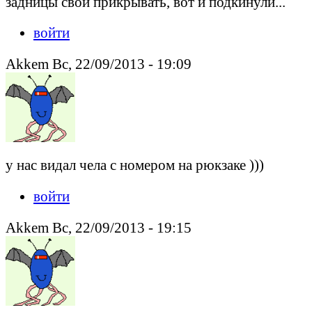
задницы свои прикрывать, вот и подкинули...
войти
Akkem Вс, 22/09/2013 - 19:09
у нас видал чела с номером на рюкзаке )))
войти
Akkem Вс, 22/09/2013 - 19:15