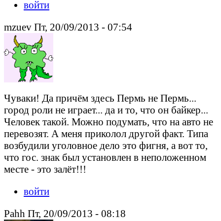
войти
mzuev Пт, 20/09/2013 - 07:54
Чуваки! Да причём здесь Пермь не Пермь...
город роли не играет... да и то, что он байкер...
Человек такой. Можно подумать, что на авто не
перевозят. А меня приколол другой факт. Типа
возбудили уголовное дело это фигня, а вот то,
что гос. знак был установлен в неположенном
месте - это залёт!!!
войти
Pahh Пт, 20/09/2013 - 08:18