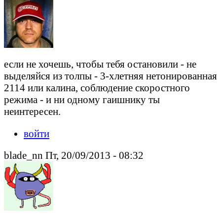
если не хочешь, чтобы тебя остановили - не
выделяйся из толпы - 3-хлетняя нетонированная
2114 или калина, соблюдение скоростного
режима - и ни одному гаишнику ты
неинтересен.
войти
blade_nn Пт, 20/09/2013 - 08:32