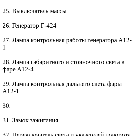
25. Выключатель массы
26. Генератор Г-424
27. Лампа контрольная работы генератора А12-
1
28. Лампа габаритного и стояночного света в
фаре А12-4
29. Лампа контрольная дальнего света фары
А12-1
30.
31. Замок зажигания
32. Переключатель света и указателей поворота,