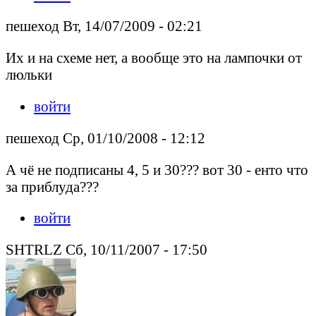
пешеход Вт, 14/07/2009 - 02:21
Их и на схеме нет, а вообще это на лампочки от
люльки
войти
пешеход Ср, 01/10/2008 - 12:12
А чё не подписаны 4, 5 и 30??? вот 30 - енто что
за приблуда???
войти
SHTRLZ Сб, 10/11/2007 - 17:50