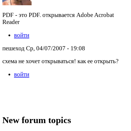
PDF - это PDF. открывается Adobe Acrobat
Reader
войти
пешеход Ср, 04/07/2007 - 19:08
схема не хочет открываться! как ее открыть?
войти
New forum topics