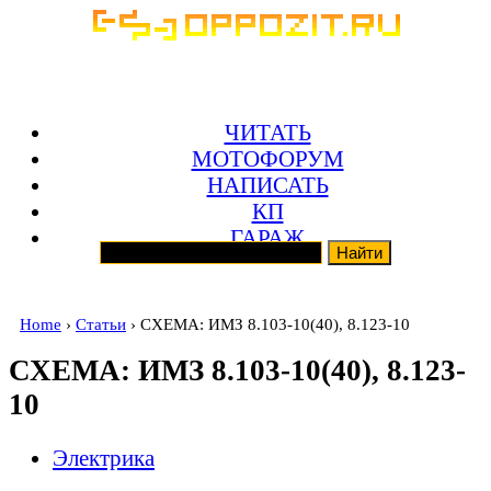
ЧИТАТЬ
МОТОФОРУМ
НАПИСАТЬ
КП
ГАРАЖ
Home
›
Статьи
› СХЕМА: ИМЗ 8.103-10(40), 8.123-10
СХЕМА: ИМЗ 8.103-10(40), 8.123-
10
Электрика