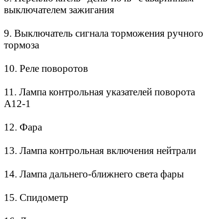
выключателем зажигания
9. Выключатель сигнала торможения ручного
тормоза
10. Реле поворотов
11. Лампа контрольная указателей поворота
А12-1
12. Фара
13. Лампа контрольная включения нейтрали
14. Лампа дальнего-ближнего света фары
15. Спидометр