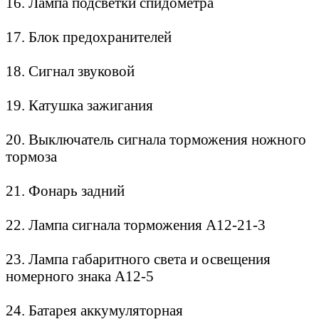
16. Лампа подсветки спидометра
17. Блок предохранителей
18. Сигнал звуковой
19. Катушка зажигания
20. Выключатель сигнала торможения ножного
тормоза
21. Фонарь задний
22. Лампа сигнала торможения А12-21-3
23. Лампа габаритного света и освещения
номерного знака А12-5
24. Батарея аккумуляторная