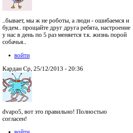
..бывает, мы ж не роботы, а люди - ошибаемся и
будем.. прощайте друг друга ребята, настроение
у нас в день по 5 раз меняется т.к. жизнь порой
собачья..
войти
Кардан Ср, 25/12/2013 - 20:36
dvapo5, вот это правильно! Полностью
согласен!
войти