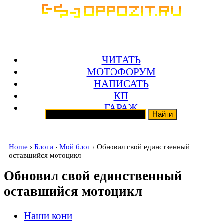
ЧИТАТЬ
МОТОФОРУМ
НАПИСАТЬ
КП
ГАРАЖ
Home
›
Блоги
›
Мой блог
› Обновил свой единственный
оставшийся мотоцикл
Обновил свой единственный
оставшийся мотоцикл
Наши кони