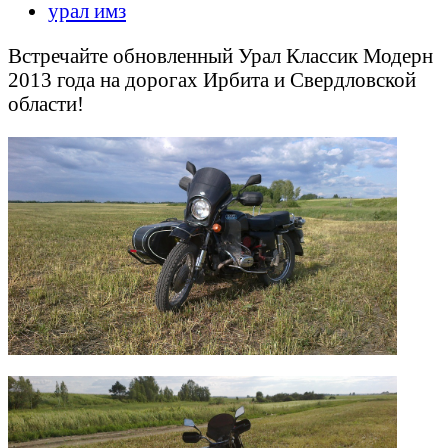
урал имз
Встречайте обновленный Урал Классик Модерн
2013 года на дорогах Ирбита и Свердловской
области!