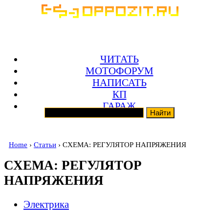
ЧИТАТЬ
МОТОФОРУМ
НАПИСАТЬ
КП
ГАРАЖ
Home
›
Статьи
› СХЕМА: РЕГУЛЯТОР НАПРЯЖЕНИЯ
СХЕМА: РЕГУЛЯТОР
НАПРЯЖЕНИЯ
Электрика