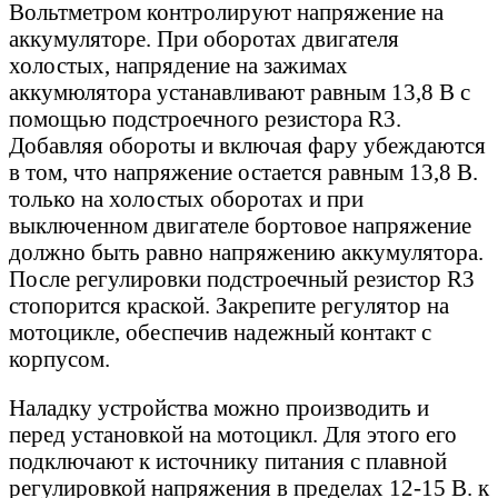
Вольтметром контролируют напряжение на
аккумуляторе. При оборотах двигателя
холостых, напрядение на зажимах
аккумюлятора устанавливают равным 13,8 В с
помощью подстроечного резистора R3.
Добавляя обороты и включая фару убеждаются
в том, что напряжение остается равным 13,8 В.
только на холостых оборотах и при
выключенном двигателе бортовое напряжение
должно быть равно напряжению аккумулятора.
После регулировки подстроечный резистор R3
стопорится краской. Закрепите регулятор на
мотоцикле, обеспечив надежный контакт с
корпусом.
Наладку устройства можно производить и
перед установкой на мотоцикл. Для этого его
подключают к источнику питания с плавной
регулировкой напряжения в пределах 12-15 В. к