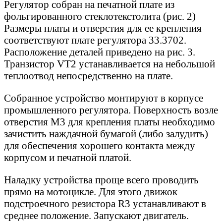
Регулятор собран на печатной плате из
фольгированного стеклотекстолита (рис. 2)
Размеры платы и отверстия для ее крепления
соответствуют плате регулятора 33.3702.
Расположение деталей приведено на рис. 3.
Транзистор VT2 устанавливается на небольшой
теплоотвод непосредственно на плате.
Собранное устройство монтируют в корпусе
промышленного регулятора. Поверхность возле
отверстия М3 для крепления платы необходимо
зачистить наждачной бумагой (либо залудить)
для обеспечения хорошего контакта между
корпусом и печатной платой.
Наладку устройства проще всего проводить
прямо на мотоцикле. Для этого движок
подстроечного резистора R3 устанавливают в
среднее положение. Запускают двигатель.