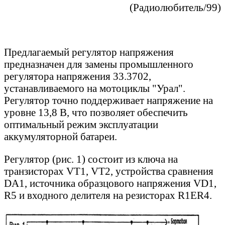
(Радиолюбитель/99)
Предлагаемый регулятор напряжения
предназначен для замены промышленного
регулятора напряжения 33.3702,
устанавливаемого на мотоциклы "Урал".
Регулятор точно поддерживает напряжение на
уровне 13,8 В, что позволяет обеспечить
оптимальный режим эксплуатации
аккумуляторной батареи.
Регулятор (рис. 1) состоит из ключа на
транзисторах VT1, VT2, устройства сравнения
DA1, источника образцового напряжения VD1,
R5 и входного делителя на резисторах R1ЕR4.