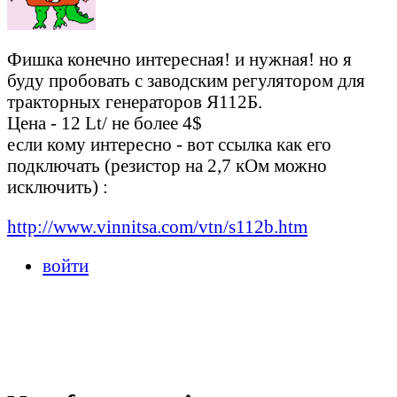
Фишка конечно интересная! и нужная! но я
буду пробовать с заводским регулятором для
тракторных генераторов Я112Б.
Цена - 12 Lt/ не более 4$
если кому интересно - вот ссылка как его
подключать (резистор на 2,7 кОм можно
исключить) :
http://www.vinnitsa.com/vtn/s112b.htm
войти