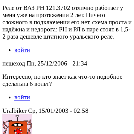
Реле от ВАЗ РН 121.3702 отлично работает у
меня уже на протяжении 2 лет. Ничего
сложного в подключении его нет, схема проста и
надёжна и недорога: РН и РЛ в паре стоят в 1,5-
2 раза дешевле штатного уральского реле.
войти
пешеход Пн, 25/12/2006 - 21:34
Интересно, но кто знает как что-то подобное
сделатьна 6 вольт?
войти
Uralbiker Ср, 15/01/2003 - 02:58