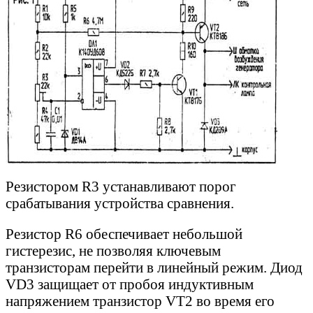
Резистором R3 устанавливают порог
срабатывания устройства сравнения.
Резистор R6 обеспечивает небольшой
гистерезис, не позволяя ключевым
транзисторам перейти в линейный режим. Диод
VD3 защищает от пробоя индуктивным
напряжением транзистор VT2 во время его