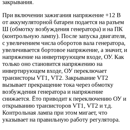
закрывания.
При включении зажигания напряжение +12 В
от аккумуляторной батареи подается на разъем
Ш (обмотку возбуждения генератора) и на ПК
(контрольную лампу). После запуска двигателя,
с увеличением числа оборотов вала генератора,
увеличивается бортовое напряжение, а значит, и
напряжение на инвертирующем входе, ОУ. Как
только оно становится напряжению на
инвертирующем входе, ОУ переключает
транзисторы VT1, VT2. Закрывание VT2
вызывает прекращение тока через обмотку
возбуждения генератора и напряжение
снижается. Ёто приводит к переключению ОУ и
открыванию транзисторов VT1, VT2 и т.д.
Контрольная лампа при этом мигает, что
указывает на правильную работу регулятора.