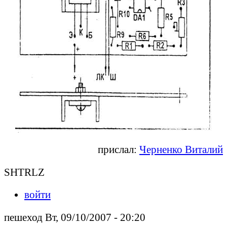
прислал:
Черненко Виталий
SHTRLZ
войти
пешеход Вт, 09/10/2007 - 20:20