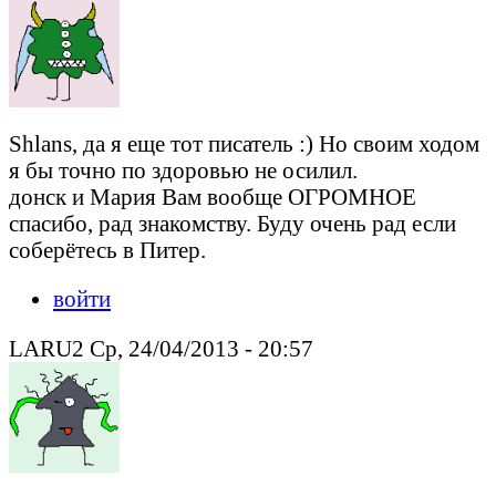
Shlans, да я еще тот писатель :) Но своим ходом
я бы точно по здоровью не осилил.
донск и Мария Вам вообще ОГРОМНОЕ
спасибо, рад знакомству. Буду очень рад если
соберётесь в Питер.
войти
LARU2 Ср, 24/04/2013 - 20:57