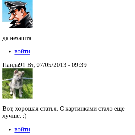
да незашта
войти
Панда91 Вт, 07/05/2013 - 09:39
Вот, хорошая статья. С картинками стало еще
лучше. :)
войти