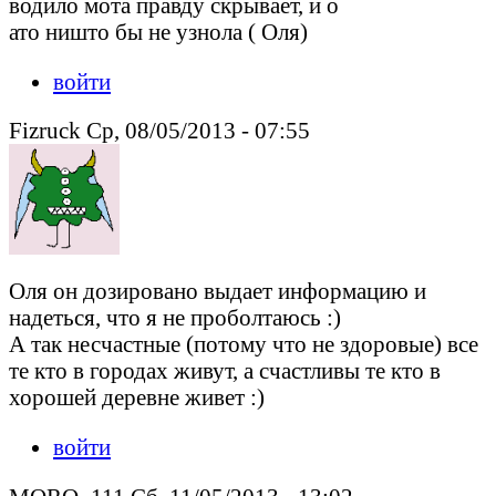
водило мота правду скрывает, и о
ато ништо бы не узнола ( Оля)
войти
Fizruck Ср, 08/05/2013 - 07:55
Оля он дозировано выдает информацию и
надеться, что я не проболтаюсь :)
А так несчастные (потому что не здоровые) все
те кто в городах живут, а счастливы те кто в
хорошей деревне живет :)
войти