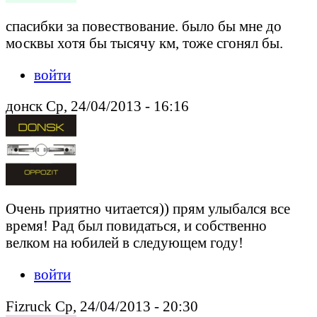
спасибки за повествование. было бы мне до
москвы хотя бы тысячу км, тоже сгонял бы.
войти
донск Ср, 24/04/2013 - 16:16
Очень приятно читается)) прям улыбался все
время! Рад был повидаться, и собственно
велком на юбилей в следующем году!
войти
Fizruck Ср, 24/04/2013 - 20:30