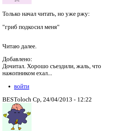
Только начал читать, но уже ржу:
"гриб подкосил меня"
Читаю далее.
Добавлено:
Дочитал. Хорошо съездили, жаль, что
нажопником ехал...
войти
BESToloch Ср, 24/04/2013 - 12:22