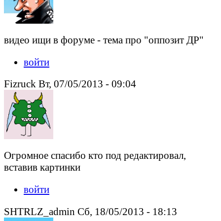
видео ищи в форуме - тема про "оппозит ДР"
войти
Fizruck Вт, 07/05/2013 - 09:04
Огромное спасибо кто под редактировал,
вставив картинки
войти
SHTRLZ_admin Сб, 18/05/2013 - 18:13