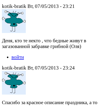
kotik-bratik Вт, 07/05/2013 - 23:21
Деня, кто те некто , что бедные живут в
загазованной забравке грибной (Оля)
войти
kotik-bratik Вт, 07/05/2013 - 23:24
Спасибо за красное описание праздника, а то