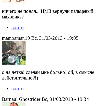
ничего не понял... ИМЗ вернули пальцевый
маховик??
войти
mambaman19 Вс, 31/03/2013 - 19:05
о да детка! сделай мне больно! ой, в смысле
действительно?!)
войти
Barnaul Ghostrider Вс, 31/03/2013 - 19:34