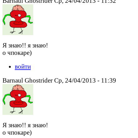
Barnaul Ghostrider Ср, 24/04/2013 - 11:32
Я знаю!! я знаю!
о чпокаре)
войти
Barnaul Ghostrider Ср, 24/04/2013 - 11:39
Я знаю!! я знаю!
о чпокаре)