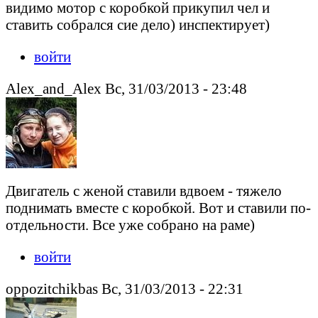
видимо мотор с коробкой прикупил чел и
ставить собрался сие дело) инспектирует)
войти
Alex_and_Alex Вс, 31/03/2013 - 23:48
Двигатель с женой ставили вдвоем - тяжело
поднимать вместе с коробкой. Вот и ставили по-
отдельности. Все уже собрано на раме)
войти
oppozitchikbas Вс, 31/03/2013 - 22:31