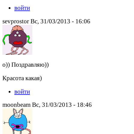
войти
sevprostor Вс, 31/03/2013 - 16:06
о)) Поздравляю))
Красота какая)
войти
moonbeam Вс, 31/03/2013 - 18:46