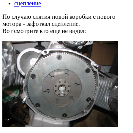
сцепление
По случаю снятия новой коробки с нового
мотора - зафоткал сцепление.
Вот смотрите кто еще не видел: