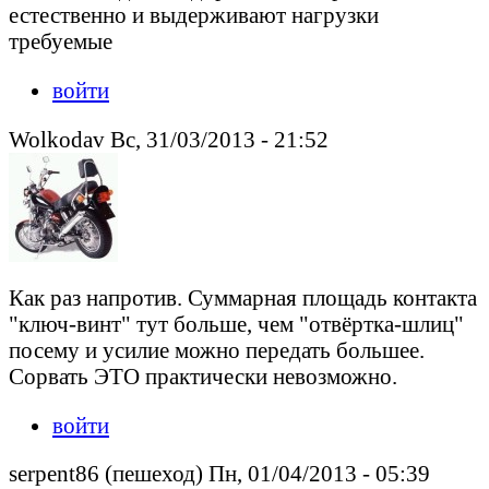
естественно и выдерживают нагрузки
требуемые
войти
Wolkodav Вс, 31/03/2013 - 21:52
Как раз напротив. Суммарная площадь контакта
"ключ-винт" тут больше, чем "отвёртка-шлиц"
посему и усилие можно передать большее.
Сорвать ЭТО практически невозможно.
войти
serpent86 (пешеход) Пн, 01/04/2013 - 05:39