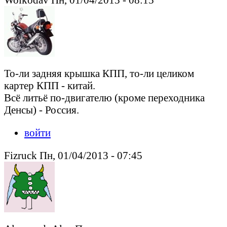
То-ли задняя крышка КПП, то-ли целиком
картер КПП - китай.
Всё литьё по-двигателю (кроме переходника
Денсы) - Россия.
войти
Fizruck Пн, 01/04/2013 - 07:45