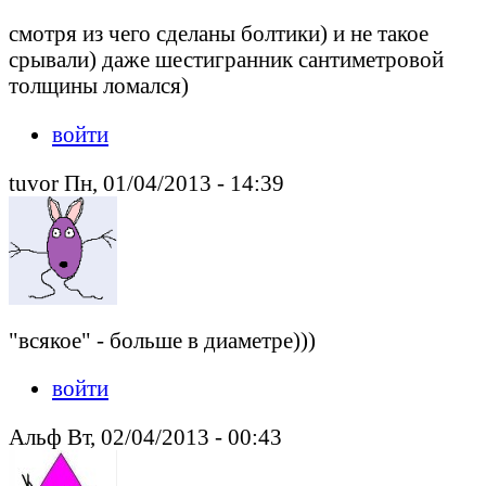
смотря из чего сделаны болтики) и не такое
срывали) даже шестигранник сантиметровой
толщины ломался)
войти
tuvor Пн, 01/04/2013 - 14:39
"всякое" - больше в диаметре)))
войти
Альф Вт, 02/04/2013 - 00:43