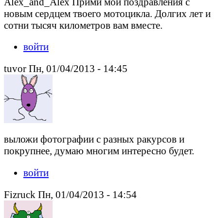
Alex_and_Alex Прими мои поздравления с
новым сердцем твоего мотоцикла. Долгих лет и
сотни тысяч километров вам вместе.
войти
tuvor Пн, 01/04/2013 - 14:45
выложи фотографии с разных ракурсов и
покрупнее, думаю многим интересно будет.
войти
Fizruck Пн, 01/04/2013 - 14:54