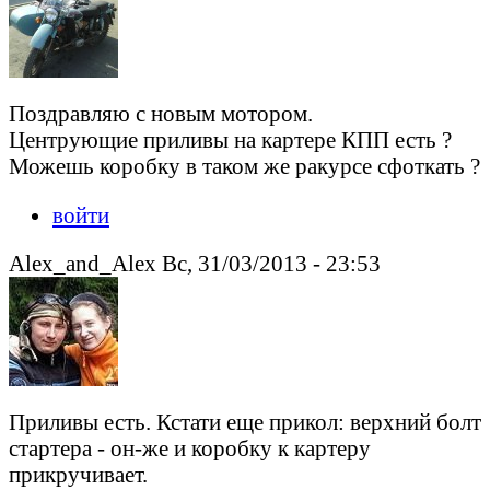
Поздравляю с новым мотором.
Центрующие приливы на картере КПП есть ?
Можешь коробку в таком же ракурсе сфоткать ?
войти
Alex_and_Alex Вс, 31/03/2013 - 23:53
Приливы есть. Кстати еще прикол: верхний болт
стартера - он-же и коробку к картеру
прикручивает.