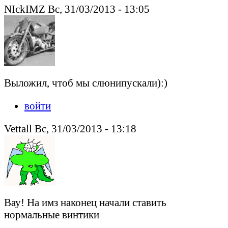
NIckIMZ Вс, 31/03/2013 - 13:05
Выложил, чтоб мы слюнипускали):)
войти
Vettall Вс, 31/03/2013 - 13:18
Вау! На имз наконец начали ставить
нормальные винтики