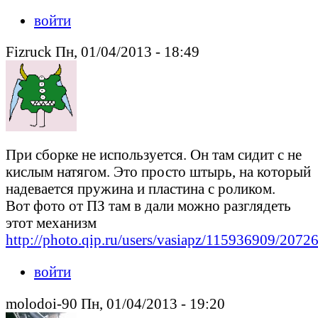
войти
Fizruck Пн, 01/04/2013 - 18:49
При сборке не используется. Он там сидит с не
кислым натягом. Это просто штырь, на который
надевается пружина и пластина с роликом.
Вот фото от ПЗ там в дали можно разглядеть
этот механизм
http://photo.qip.ru/users/vasiapz/115936909/20
войти
molodoi-90 Пн, 01/04/2013 - 19:20