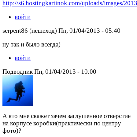
http://s6.hostingkartinok.com/uploads/images/201
войти
serpent86 (пешеход) Пн, 01/04/2013 - 05:40
ну так и было всегда)
войти
Подводник Пн, 01/04/2013 - 10:00
А кто мне скажет зачем заглушенное отверстие
на корпусе коробки(практически по центру
фото)?