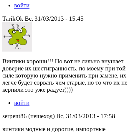
войти
TarikOk Вс, 31/03/2013 - 15:45
Винтики хороши!!! Но вот не сильно внушает
доверие их шестигранность, по моему при той
силе которую нужно применить при замене, их
легче будет сорвать чем старые, но то что их не
кернили это уже радует))))
войти
serpent86 (пешеход) Вс, 31/03/2013 - 17:58
винтики модные и дорогие, импортные