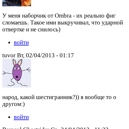
У меня наборчик от Ombra - их реально фиг
сломаешь. Такое ими выкручивал, что ударной
отвертке и не снилось)
войти
tuvor Вт, 02/04/2013 - 01:17
народ, какой шестигранник?)) я вообще то о
другом:)
войти