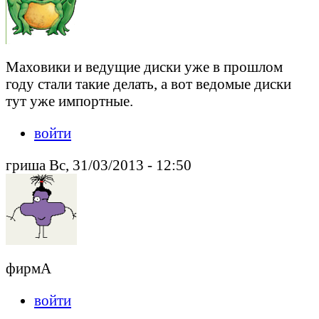
Маховики и ведущие диски уже в прошлом
году стали такие делать, а вот ведомые диски
тут уже импортные.
войти
гриша Вс, 31/03/2013 - 12:50
фирмА
войти