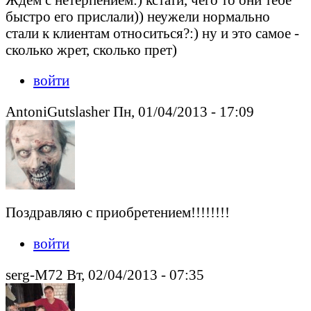
быстро его прислали)) неужели нормально
стали к клиентам относиться?:) ну и это самое -
сколько жрет, сколько прет)
войти
AntoniGutslasher Пн, 01/04/2013 - 17:09
Поздравляю с приобретением!!!!!!!!
войти
serg-M72 Вт, 02/04/2013 - 07:35