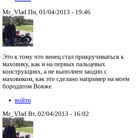
Mr_Vlad Пн, 01/04/2013 - 19:46
Это к тому что венец стал прикручиваться к
маховику, как и на первых пальцевых
конструкциях, а не выполнен заодно с
маховиком, как это сделано например на моем
бородатом Вояже
войти
Mr_Vlad Вт, 02/04/2013 - 16:02