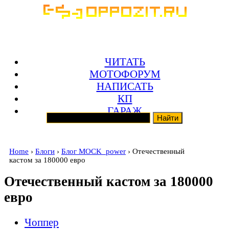
ЧИТАТЬ
МОТОФОРУМ
НАПИСАТЬ
КП
ГАРАЖ
Home
›
Блоги
›
Блог MOCK_power
› Отечественный
кастом за 180000 евро
Отечественный кастом за 180000
евро
Чоппер