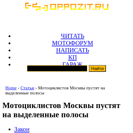
ЧИТАТЬ
МОТОФОРУМ
НАПИСАТЬ
КП
ГАРАЖ
Home
›
Статьи
› Мотоциклистов Москвы пустят на
выделенные полосы
Мотоциклистов Москвы пустят
на выделенные полосы
Закон