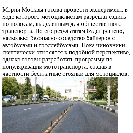
Мэрия Москвы готова провести эксперимент, в
ходе которого мотоциклистам разрешат ездить
по полосам, выделенным для общественного
транспорта. По его результатам будет решено,
насколько безопасно соседство байкеров с
автобусами и троллейбусами. Пока чиновники
скептически относятся к подобной перспективе,
однако готовы разработать программу по
популяризации мототранспорта, создав в
частности бесплатные стоянки для мотоциклов.