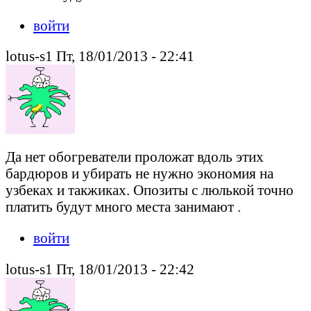
войти
lotus-s1 Пт, 18/01/2013 - 22:41
Да нет обогреватели проложат вдоль этих
бардюров и убирать не нужно экономия на
узбеках и такжиках. Опозиты с люлькой точно
платить будут много места занимают .
войти
lotus-s1 Пт, 18/01/2013 - 22:42