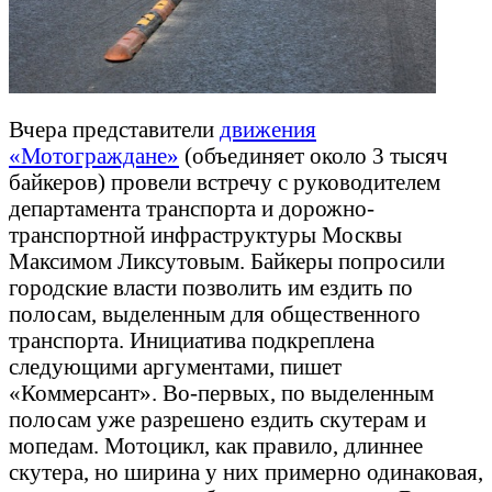
Вчера представители
движения
«Мотограждане»
(объединяет около 3 тысяч
байкеров) провели встречу с руководителем
департамента транспорта и дорожно-
транспортной инфраструктуры Москвы
Максимом Ликсутовым. Байкеры попросили
городские власти позволить им ездить по
полосам, выделенным для общественного
транспорта. Инициатива подкреплена
следующими аргументами, пишет
«Коммерсант». Во-первых, по выделенным
полосам уже разрешено ездить скутерам и
мопедам. Мотоцикл, как правило, длиннее
скутера, но ширина у них примерно одинаковая,