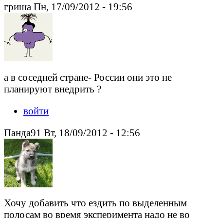
гриша Пн, 17/09/2012 - 19:56
а в соседней стране- России они это не
планируют внедрить ?
войти
Панда91 Вт, 18/09/2012 - 12:56
Хочу добавить что ездить по выделенным
полосам во время эксперимента надо не во