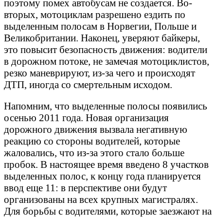
поэтому помех автобусам не создается. Во-
вторых, мотоциклам разрешено ездить по
выделенным полосам в Норвегии, Польше и
Великобритании. Наконец, уверяют байкеры,
это повысит безопасность движения: водители
в дорожном потоке, не замечая мотоциклистов,
резко маневрируют, из-за чего и происходят
ДТП, иногда со смертельным исходом.
Напомним, что выделенные полосы появились
осенью 2011 года. Новая организация
дорожного движения вызвала негативную
реакцию со стороны водителей, которые
жаловались, что из-за этого стало больше
пробок. В настоящее время введено 8 участков
выделенных полос, к концу года планируется
ввод еще 11: в перспективе они будут
организованы на всех крупных магистралях.
Для борьбы с водителями, которые заезжают на