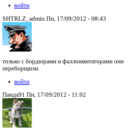
войти
SHTRLZ_admin Пн, 17/09/2012 - 08:43
только с бордюрами и фаллоимитаторами они
переборщили.
войти
Панда91 Пн, 17/09/2012 - 11:02