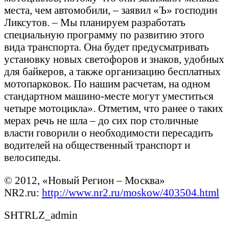
места, чем автомобили, – заявил «Ъ» господин
Ликсутов. – Мы планируем разработать
специальную программу по развитию этого
вида транспорта. Она будет предусматривать
установку новых светофоров и знаков, удобных
для байкеров, а также организацию бесплатных
мотопарковок. По нашим расчетам, на одном
стандартном машино-месте могут уместиться
четыре мотоцикла». Отметим, что ранее о таких
мерах речь не шла – до сих пор столичные
власти говорили о необходимости пересадить
водителей на общественный транспорт и
велосипеды.
© 2012, «Новый Регион – Москва»
NR2.ru:
http://www.nr2.ru/moskow/403504.html
SHTRLZ_admin