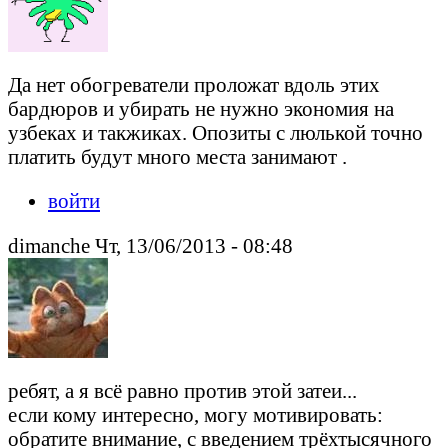
Да нет обогреватели проложат вдоль этих
бардюров и убирать не нужно экономия на
узбеках и такжиках. Опозиты с люлькой точно
платить будут много места занимают .
войти
dimanche Чт, 13/06/2013 - 08:48
ребят, а я всё равно против этой затеи...
если кому интересно, могу мотивировать:
обратите внимание, с введением трёхтысячного