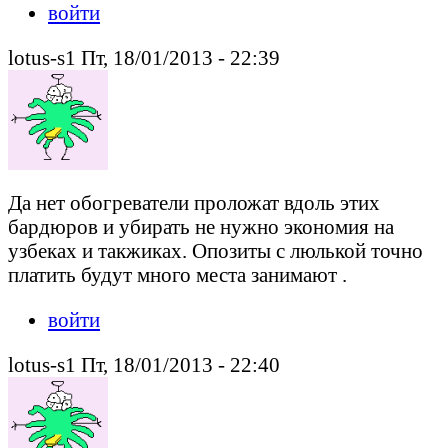
войти
lotus-s1 Пт, 18/01/2013 - 22:39
Да нет обогреватели проложат вдоль этих
бардюров и убирать не нужно экономия на
узбеках и такжиках. Опозиты с люлькой точно
платить будут много места занимают .
войти
lotus-s1 Пт, 18/01/2013 - 22:40