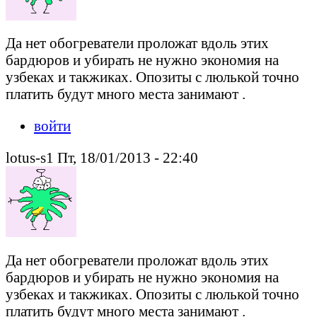
Да нет обогреватели проложат вдоль этих
бардюров и убирать не нужно экономия на
узбеках и такжиках. Опозиты с люлькой точно
платить будут много места занимают .
войти
lotus-s1 Пт, 18/01/2013 - 22:40
Да нет обогреватели проложат вдоль этих
бардюров и убирать не нужно экономия на
узбеках и такжиках. Опозиты с люлькой точно
платить будут много места занимают .