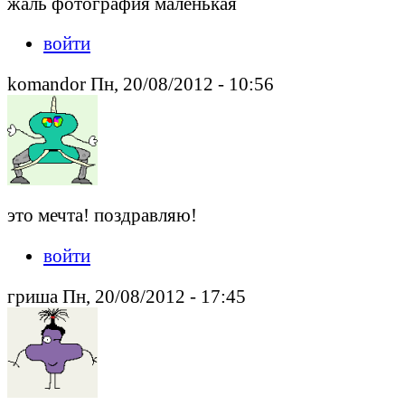
жаль фотография маленькая
войти
komandor Пн, 20/08/2012 - 10:56
это мечта! поздравляю!
войти
гриша Пн, 20/08/2012 - 17:45