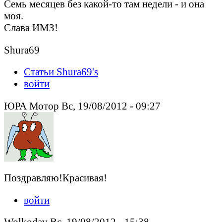
Семь месяцев без какой-то там недели - и она
моя.
Слава ИМЗ!
Shura69
Статьи Shura69's
войти
ЮРА Мотор Вс, 19/08/2012 - 09:27
Поздравляю!Красивая!
войти
Wolkodav Вс, 19/08/2012 - 15:38