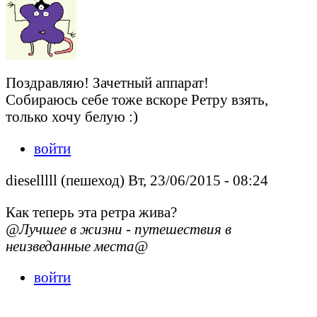
Поздравляю! Зачетный аппарат!
Собираюсь себе тоже вскоре Ретру взять,
только хочу белую :)
войти
dieselllll (пешеход) Вт, 23/06/2015 - 08:24
Как теперь эта ретра жива?
@Лучшее в жизни - путешествия в
неизведанные места@
войти