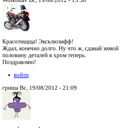
Красотищща! Эксклюзифф!
Ждал, конечно долго. Ну что ж, сдавай зимой
половину деталей в хром теперь.
Поздравляю!
войти
гриша Вс, 19/08/2012 - 21:09