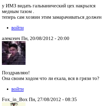
у ИМЗ видать гальванический цех накрылся
медным тазом .
теперь сам хозяин этим замарачиваться должен
войти
алексеич Пн, 20/08/2012 - 20:00
Поздравляю!
Она своим ходом что ли ехала, вся в грязи то?
войти
Fox_in_Box Пн, 27/08/2012 - 08:35