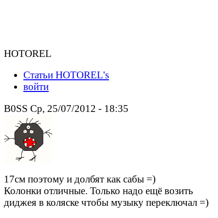
HOTOREL
Статьи HOTOREL's
войти
B0SS Ср, 25/07/2012 - 18:35
17см поэтому и долбят как сабы =)
Колонки отличные. Только надо ещё возить
диджея в коляске чтобы музыку переключал =)