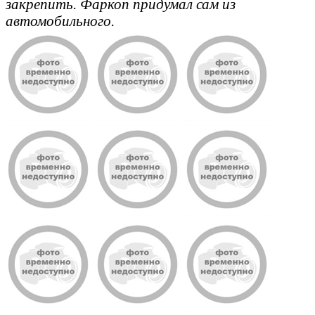
закрепить. Фаркоп придумал сам из
автомобильного.