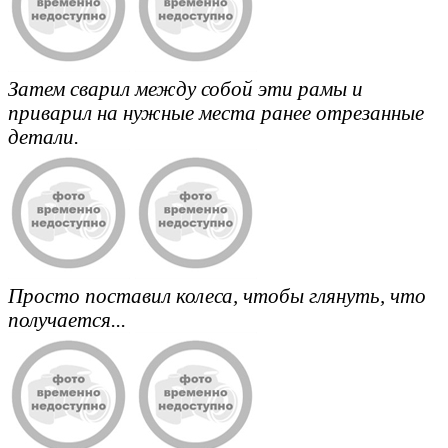
Затем сварил между собой эти рамы и
приварил на нужные места ранее отрезанные
детали.
Просто поставил колеса, чтобы глянуть, что
получается...