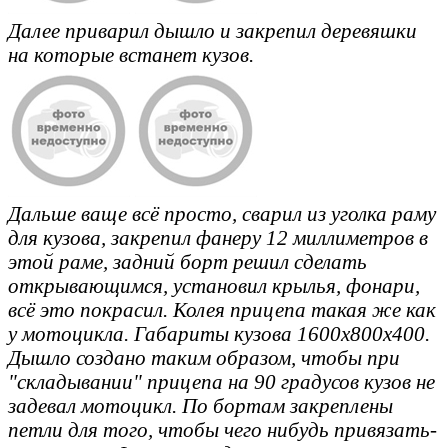
Далее приварил дышло и закрепил деревяшки
на которые встанет кузов.
Дальше ваще всё просто, сварил из уголка раму
для кузова, закрепил фанеру 12 миллиметров в
этой раме, задний борт решил сделать
открывающимся, установил крылья, фонари,
всё это покрасил. Колея прицепа такая же как
у мотоцикла. Габариты кузова 1600х800х400.
Дышло создано таким образом, чтобы при
"складывании" прицепа на 90 градусов кузов не
задевал мотоцикл. По бортам закреплены
петли для того, чтобы чего нибудь привязать-