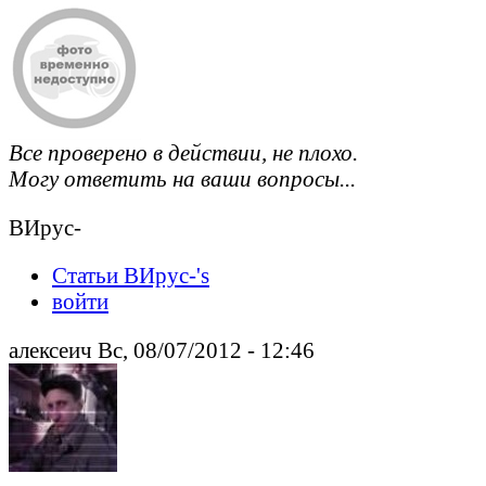
Все проверено в действии, не плохо.
Могу ответить на ваши вопросы...
ВИрус-
Статьи ВИрус-'s
войти
алексеич Вс, 08/07/2012 - 12:46