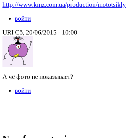
http://www.kmz.com.ua/production/mototsikly
войти
URI Сб, 20/06/2015 - 10:00
А чё фото не показывает?
войти