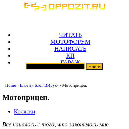
ЧИТАТЬ
МОТОФОРУМ
НАПИСАТЬ
КП
ГАРАЖ
Home
›
Блоги
›
Блог ВИрус-
› Мотоприцеп.
Мотоприцеп.
Коляски
Всё началось с того, что захотелось мне