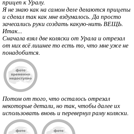
прицеп к Уралу.
Я не знаю как на самом деле делаются прицепы
и сделал так как мне вздумалось. Да просто
зачесались руки создать какую-нить ВЕЩЬ.
Итак...
Сначала взял две коляски от Урала и отрезал
от них всё лишнее то есть то, что мне уже не
понадобится.
Потом от того, что осталось отрезал
некоторые детали, но так, чтобы далее их
использовать вновь и перевернул раму коляски.