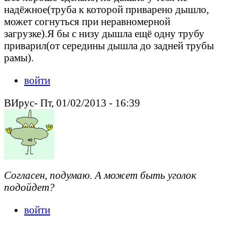
надёжное(труба к которой приварено дышло,
может согнуться при неравномерной
загрузке).Я бы с низу дышла ещё одну трубу
приварил(от середины дышла до задней трубы
рамы).
войти
ВИрус- Пт, 01/02/2013 - 16:39
Согласен, подумаю. А может быть уголок
подойдет?
войти