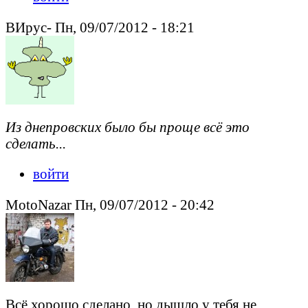
ВИрус- Пн, 09/07/2012 - 18:21
Из днепровских было бы проще всё это
сделать...
войти
MotoNazar Пн, 09/07/2012 - 20:42
Всё хорошо сделано, но дышло у тебя не