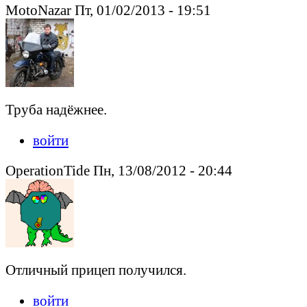
MotoNazar Пт, 01/02/2013 - 19:51
Труба надёжнее.
войти
OperationTide Пн, 13/08/2012 - 20:44
Отличный прицеп получился.
войти