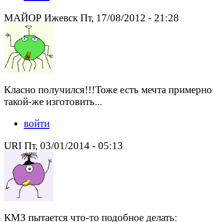
МАЙОР Ижевск Пт, 17/08/2012 - 21:28
Класно получился!!!Тоже есть мечта примерно
такой-же изготовить...
войти
URI Пт, 03/01/2014 - 05:13
КМЗ пытается что-то подобное делать: