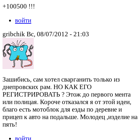
+100500 !!!
войти
gribchik Вс, 08/07/2012 - 21:03
Зашибись, сам хотел сварганить только из
днепровских рам. НО КАК ЕГО
РЕГИСТРИРОВАТЬ ? Этож до первого мента
или полицая. Короче отказался я от этой идеи,
благо есть мотоблок для езды по деревне и
прицеп к авто на подальше. Молодец ,изделие на
пять!
войти