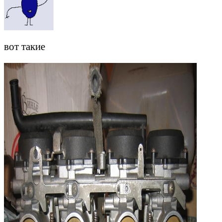
вот такие