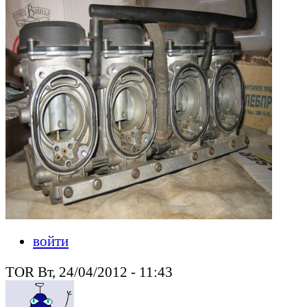
войти
TOR Вт, 24/04/2012 - 11:43