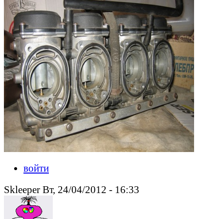
войти
Skleeper Вт, 24/04/2012 - 16:33