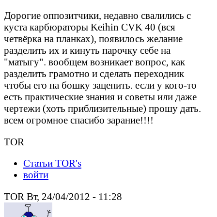
Дорогие оппозитчики, недавно свалились с
куста карбюраторы Keihin CVK 40 (вся
четвёрка на планках), появилось желание
разделить их и кинуть парочку себе на
"матыгу". вообщем возникает вопрос, как
разделить грамотно и сделать переходник
чтобы его на бошку зацепить. если у кого-то
есть практические знания и советы или даже
чертежи (хоть приблизительные) прошу дать.
всем огромное спасибо зарание!!!!
TOR
Статьи TOR's
войти
TOR Вт, 24/04/2012 - 11:28