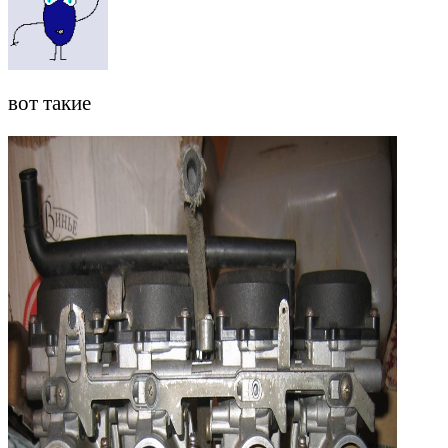
вот такие