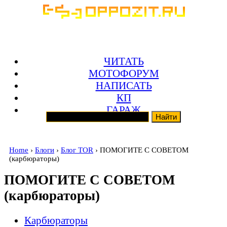
ЧИТАТЬ
МОТОФОРУМ
НАПИСАТЬ
КП
ГАРАЖ
Home
›
Блоги
›
Блог TOR
› ПОМОГИТЕ С СОВЕТОМ
(карбюраторы)
ПОМОГИТЕ С СОВЕТОМ
(карбюраторы)
Карбюраторы