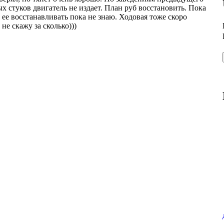
х стуков двигатель не издает. План руб восстановить. Пока
 ее восстанавливать пока не знаю. Ходовая тоже скоро
не скажу за сколько)))