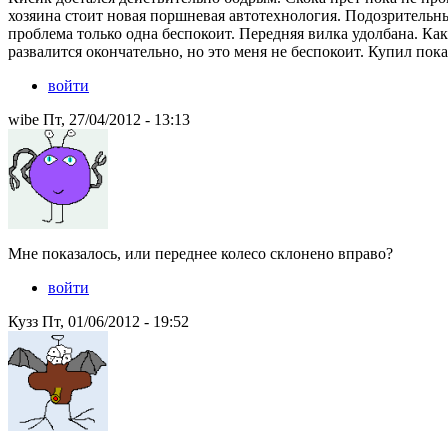
хозяина стоит новая поршневая автотехнология. Подозрительны
проблема только одна беспокоит. Передняя вилка удолбана. Как
развалится окончательно, но это меня не беспокоит. Купил пока 
войти
wibe Пт, 27/04/2012 - 13:13
Мне показалось, или переднее колесо склонено вправо?
войти
Кузз Пт, 01/06/2012 - 19:52