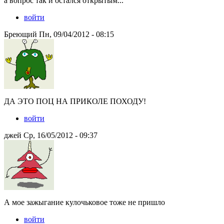
а вопрос так и остался открытым...
войти
Бреющий Пн, 09/04/2012 - 08:15
ДА ЭТО ПОЦ НА ПРИКОЛЕ ПОХОДУ!
войти
джей Ср, 16/05/2012 - 09:37
А мое зажыгание кулочьковое тоже не пришло
войти