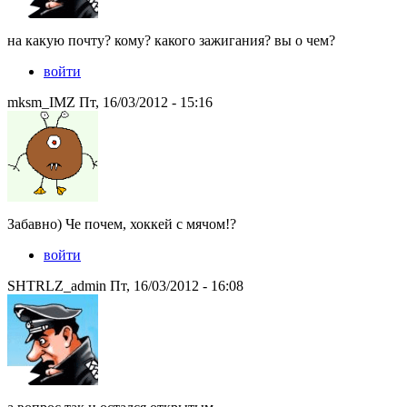
на какую почту? кому? какого зажигания? вы о чем?
войти
mksm_IMZ Пт, 16/03/2012 - 15:16
Забавно) Че почем, хоккей с мячом!?
войти
SHTRLZ_admin Пт, 16/03/2012 - 16:08