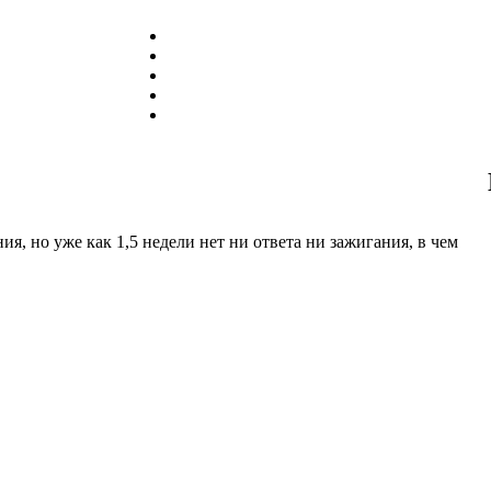
я, но уже как 1,5 недели нет ни ответа ни зажигания, в чем