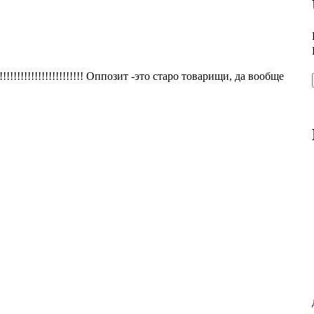
!!!!!!!!!!!!!!!!!!!!! Оппозит -это старо товарищи, да вообще