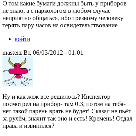
О том какие бумаги должны быть у приборов
не знаю, а с наркологом в любом случае
неприятно общаться, ибо трезвому человеку
терять пару часов на освидетельствование .....
войти
masterz Вт, 06/03/2012 - 01:01
Ну и как жеж всё решилось? Инспектор
посмотрел на прибор- там 0.3, потом на тебя-
нет такой парень врать не будет! Сказал не пьёт
за рулём, значит так оно и есть! Кремень! Отдал
права и извинился?