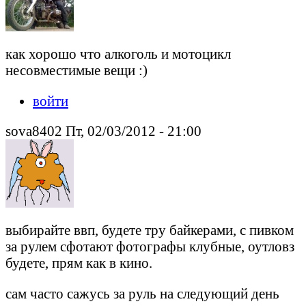
как хорошо что алкоголь и мотоцикл
несовместимые вещи :)
войти
sova8402 Пт, 02/03/2012 - 21:00
выбирайте ввп, будете тру байкерами, с пивком
за рулем сфотают фотографы клубные, оутловз
будете, прям как в кино.
сам часто сажусь за руль на следующий день