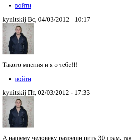
войти
kynitskij Вс, 04/03/2012 - 10:17
Такого мнения и я о тебе!!!
войти
kynitskij Пт, 02/03/2012 - 17:33
А нашему человеку разреши пить 30 грам, так