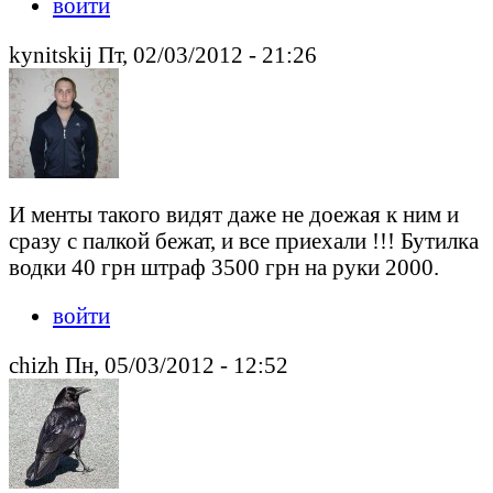
войти
kynitskij Пт, 02/03/2012 - 21:26
И менты такого видят даже не доежая к ним и
сразу с палкой бежат, и все приехали !!! Бутилка
водки 40 грн штраф 3500 грн на руки 2000.
войти
chizh Пн, 05/03/2012 - 12:52