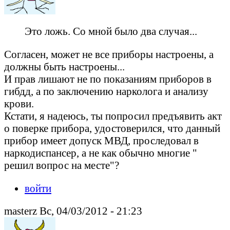
Это ложь. Со мной было два случая...
Согласен, может не все приборы настроены, а
должны быть настроены...
И прав лишают не по показаниям приборов в
гибдд, а по заключению нарколога и анализу
крови.
Кстати, я надеюсь, ты попросил предъявить акт
о поверке прибора, удостоверился, что данный
прибор имеет допуск МВД, проследовал в
наркодиспансер, а не как обычно многие "
решил вопрос на месте"?
войти
masterz Вс, 04/03/2012 - 21:23