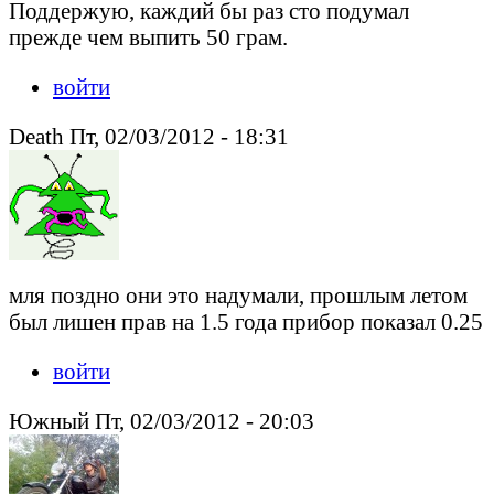
Поддержую, каждий бы раз сто подумал
прежде чем выпить 50 грам.
войти
Death Пт, 02/03/2012 - 18:31
мля поздно они это надумали, прошлым летом
был лишен прав на 1.5 года прибор показал 0.25
войти
Южный Пт, 02/03/2012 - 20:03