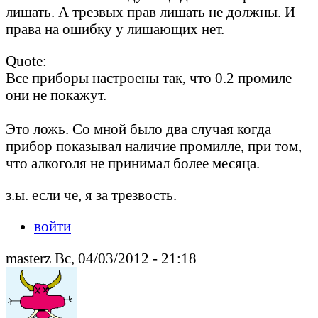
лишать. А трезвых прав лишать не должны. И
права на ошибку у лишающих нет.
Quote:
Все приборы настроены так, что 0.2 промиле
они не покажут.
Это ложь. Со мной было два случая когда
прибор показывал наличие промилле, при том,
что алкоголя не принимал более месяца.
з.ы. если че, я за трезвость.
войти
masterz Вс, 04/03/2012 - 21:18