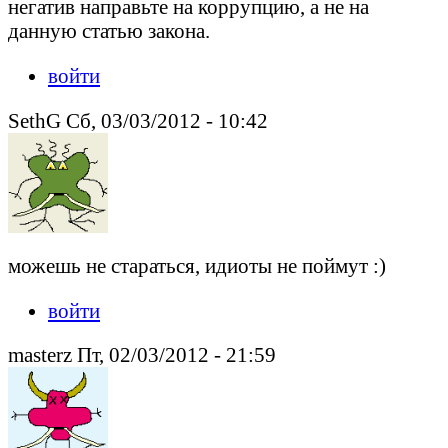
негатив направьте на коррупцию, а не на
данную статью закона.
войти
SethG Сб, 03/03/2012 - 10:42
можешь не стараться, идиоты не поймут :)
войти
masterz Пт, 02/03/2012 - 21:59