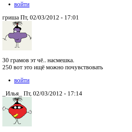
войти
гриша Пт, 02/03/2012 - 17:01
30 грамов эт чё.. насмешка.
250 вот это ищё можно почувствовать
войти
_Илья_ Пт, 02/03/2012 - 17:14