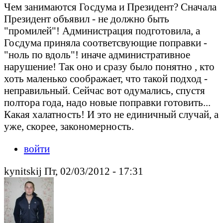
Чем занимаются Госдума и Президент? Сначала
Президент объявил - не должно быть
"промилей"! Администрация подготовила, а
Госдума приняла соответсвующие поправки -
"ноль по вдоль"! иначе административное
нарушение! Так оно и сразу было понятно , кто
хоть маленько соображает, что такой подход -
неправильный. Сейчас вот одумались, спустя
полтора года, надо новые поправки готовить...
Какая халатность! И это не единичный случай, а
уже, скорее, закономерность.
войти
kynitskij Пт, 02/03/2012 - 17:31