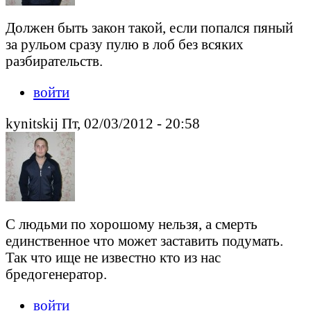
Должен быть закон такой, если попался пяный
за рульом сразу пулю в лоб без всяких
разбирательств.
войти
kynitskij Пт, 02/03/2012 - 20:58
С людьми по хорошому нельзя, а смерть
единственное что может заставить подумать.
Так что ище не известно кто из нас
бредогенератор.
войти