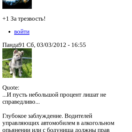
+1 За трезвость!
войти
Панда91 Сб, 03/03/2012 - 16:55
Quote:
...И пусть небольшой процент лишат не
справедливо...
Глубокое заблуждение. Водителей
управляющих автомобилем в алкогольном
опьянении или с бодунища должны прав