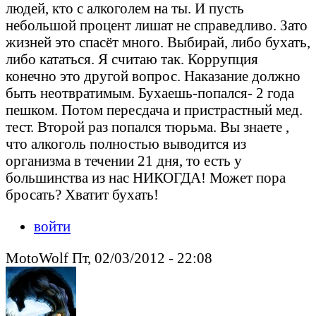
людей, кто с алкоголем на ты. И пусть
небольшой процент лишат не справедливо. Зато
жизней это спасёт много. Выбирай, либо бухать,
либо кататься. Я считаю так. Коррупция
конечно это другой вопрос. Наказание должно
быть неотвратимым. Бухаешь-попался- 2 года
пешком. Потом пересдача и пристрастный мед.
тест. Второй раз попался тюрьма. Вы знаете ,
что алкоголь полностью выводится из
организма в течении 21 дня, то есть у
большинства из нас НИКОГДА! Может пора
бросать? Хватит бухать!
войти
MotoWolf Пт, 02/03/2012 - 22:08