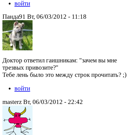
войти
Панда91 Вт, 06/03/2012 - 11:18
Доктор ответил гаишникам: "зачем вы мне
трезвых привозите?"
Тебе лень было это между строк прочитать? ;)
войти
masterz Вт, 06/03/2012 - 22:42