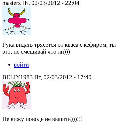
masterz Пт, 02/03/2012 - 22:04
Рука видать трясется от кваса с кефиром, ты
это, не смешивай что ли)))
войти
BELIY1983 Пт, 02/03/2012 - 17:40
Не вижу поводе не выпить)))!!!