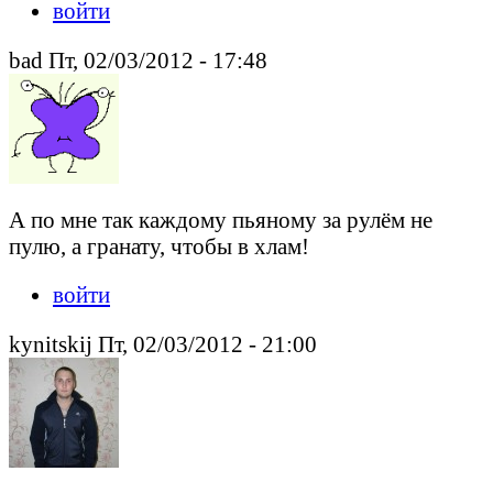
войти
bad Пт, 02/03/2012 - 17:48
А по мне так каждому пьяному за рулём не
пулю, а гранату, чтобы в хлам!
войти
kynitskij Пт, 02/03/2012 - 21:00