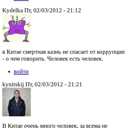
Kydelka Пт, 02/03/2012 - 21:12
в Китае смертная казнь не спасает от коррупции
- о чем говорить. Человек есть человек.
войти
kynitskij Пт, 02/03/2012 - 21:21
В Китае очень много человек, за всема не