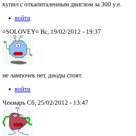
купил с откапиталенным двиглом за 300 y.e.
войти
¤SOLOVEY¤ Вс, 19/02/2012 - 19:37
не лампочек нет, диоды стоят.
войти
Чекмарь Сб, 25/02/2012 - 13:47