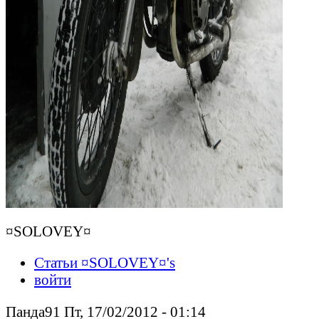
¤SOLOVEY¤
Статьи ¤SOLOVEY¤'s
войти
Панда91 Пт, 17/02/2012 - 01:14