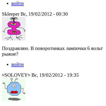
войти
Skleeper Вс, 19/02/2012 - 00:30
Поздравляю. В поворотниках лампочки 6 вольт
рыжие?
войти
¤SOLOVEY¤ Вс, 19/02/2012 - 19:35