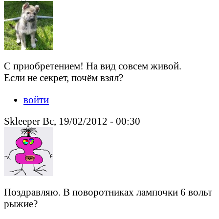
С приобретением! На вид совсем живой.
Если не секрет, почём взял?
войти
Skleeper Вс, 19/02/2012 - 00:30
Поздравляю. В поворотниках лампочки 6 вольт
рыжие?