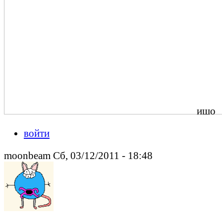
ишо
войти
moonbeam Сб, 03/12/2011 - 18:48