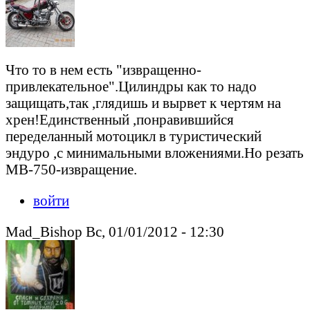
Что то в нем есть "извращенно-
привлекательное".Цилиндры как то надо
защищать,так ,глядишь и вырвет к чертям на
хрен!Единственный ,понравившийся
переделанный мотоцикл в туристический
эндуро ,с минимальными вложениями.Но резать
МВ-750-извращение.
войти
Mad_Bishop Вс, 01/01/2012 - 12:30