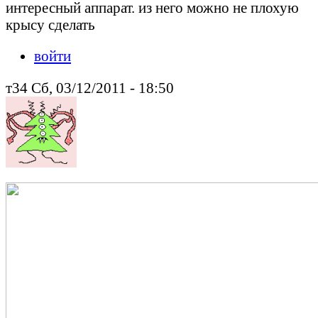
интересный аппарат. из него можно не плохую
крысу сделать
войти
т34 Сб, 03/12/2011 - 18:50