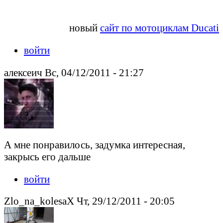
новый
сайт по мотоциклам Ducati
войти
алексеич Вс, 04/12/2011 - 21:27
А мне понравилось, задумка интересная,
закрысь его дальше
войти
Zlo_na_kolesaX Чт, 29/12/2011 - 20:05