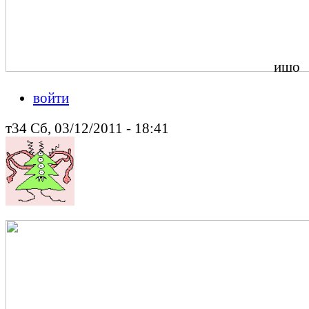
ишо
войти
т34 Сб, 03/12/2011 - 18:41