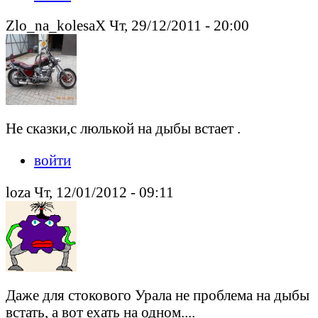
Zlo_na_kolesaX Чт, 29/12/2011 - 20:00
Не сказки,с люлькой на дыбы встает .
войти
loza Чт, 12/01/2012 - 09:11
Даже для стокового Урала не проблема на дыбы
встать, а вот ехать на одном....