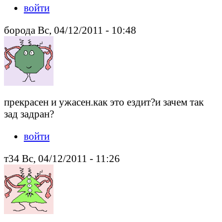
войти
борода Вс, 04/12/2011 - 10:48
прекрасен и ужасен.как это ездит?и зачем так
зад задран?
войти
т34 Вс, 04/12/2011 - 11:26