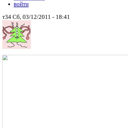
войти
т34 Сб, 03/12/2011 - 18:41