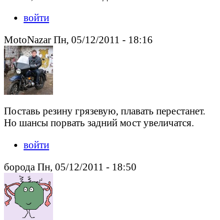
войти
MotoNazar Пн, 05/12/2011 - 18:16
Поставь резину грязевую, плавать перестанет.
Но шансы порвать задний мост увеличатся.
войти
борода Пн, 05/12/2011 - 18:50