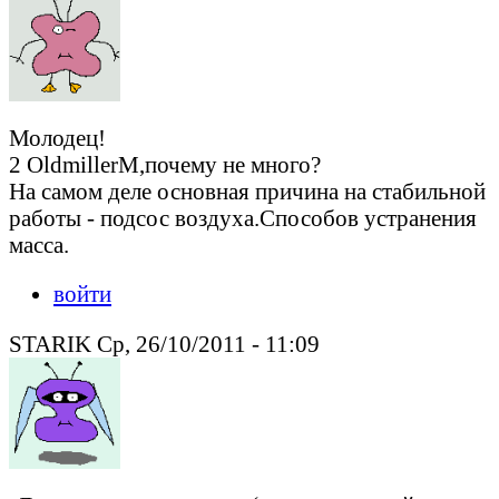
Молодец!
2 OldmillerM,почему не много?
На самом деле основная причина на стабильной
работы - подсос воздуха.Способов устранения
масса.
войти
STARIK Ср, 26/10/2011 - 11:09