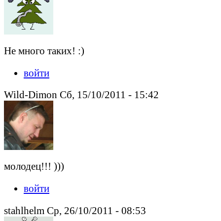
Не много таких! :)
войти
Wild-Dimon Сб, 15/10/2011 - 15:42
молодец!!! )))
войти
stahlhelm Ср, 26/10/2011 - 08:53