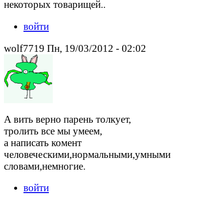
некоторых товарищей..
войти
wolf7719 Пн, 19/03/2012 - 02:02
А вить верно парень толкует,
тролить все мы умеем,
а написать комент
человеческими,нормальными,умными
словами,немногие.
войти