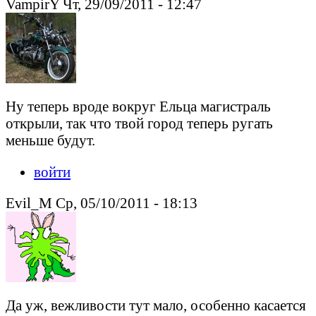
VampirY Чт, 29/09/2011 - 12:47
Ну теперь вроде вокруг Ельца магистраль
открыли, так что твой город теперь ругать
меньше будут.
войти
Evil_M Ср, 05/10/2011 - 18:13
Да уж, вежливости тут мало, особенно касается