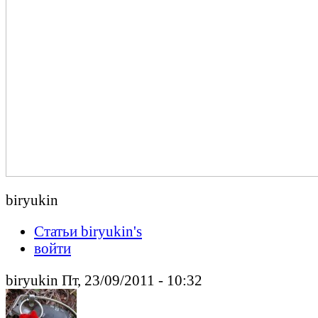
biryukin
Статьи biryukin's
войти
biryukin Пт, 23/09/2011 - 10:32