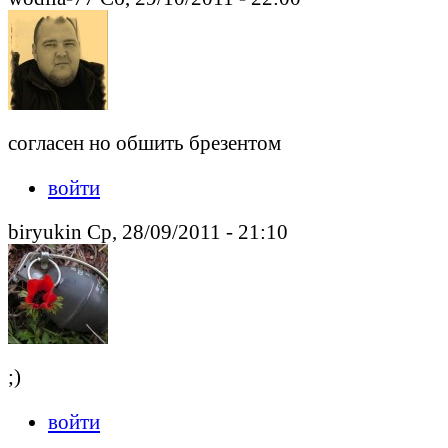
согласен но обшить брезентом
войти
biryukin Ср, 28/09/2011 - 21:10
;)
войти