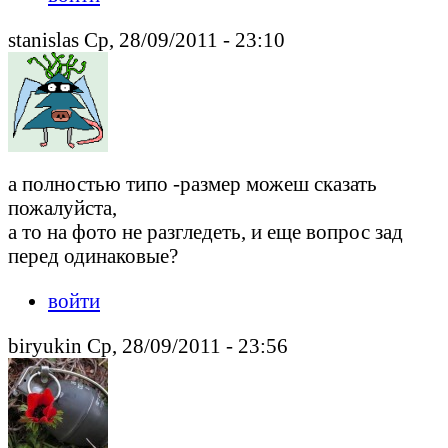
stanislas Ср, 28/09/2011 - 23:10
а полностью типо -размер можеш сказать
пожалуйста,
а то на фото не разгледеть, и еще вопрос зад
перед одинаковые?
войти
biryukin Ср, 28/09/2011 - 23:56