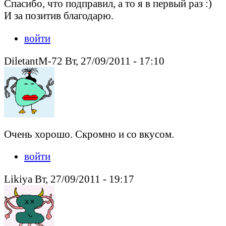
Спасибо, что подправил, а то я в первый раз :)
И за позитив благодарю.
войти
DiletantM-72 Вт, 27/09/2011 - 17:10
Очень хорошо. Скромно и со вкусом.
войти
Likiya Вт, 27/09/2011 - 19:17