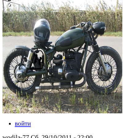
войти
wodila-77 Сб, 29/10/2011 - 22:00