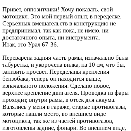
Привет, оппозитчики! Хочу показать, свой
мотоцикл. Это мой первый опыт, в переделке.
Серьёзных вмешательств в конструкцию не
предпринимал, так как пока, не имею, ни
достаточного опыта, ни инструмента.
Итак, это Урал 67-36.
Переварена задняя часть рамы, изначально была
табуретка, и укорочена вилка, на 10 см, что бы,
занизить просвет. Переделаны крепления
бензобака, теперь он находится выше,
изначального положения. Сделано новое,
верхнее крепление двигателя. Проводка из фары
проходит, внутри рамы, в отсек для аккума.
Валялись у меня в гараже, старые противогазы,
которые нашли место, во внешнем виде
мотоцикла, так же из частей противогазов,
изготовлены задние, фонари. Во внешнем виде,