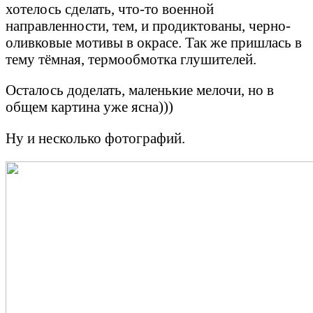
хотелось сделать, что-то военной
направленности, тем, и продиктованы, черно-
оливковые мотивы в окрасе. Так же пришлась в
тему тёмная, термообмотка глушителей.
Осталось доделать, маленькие мелочи, но в
общем картина уже ясна)))
Ну и несколько фотографий.