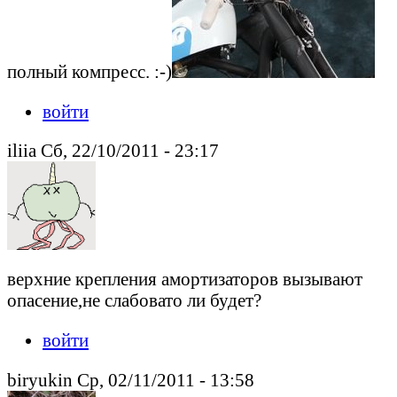
полный компресс. :-)
войти
iliia Сб, 22/10/2011 - 23:17
верхние крепления амортизаторов вызывают
опасение,не слабовато ли будет?
войти
biryukin Ср, 02/11/2011 - 13:58