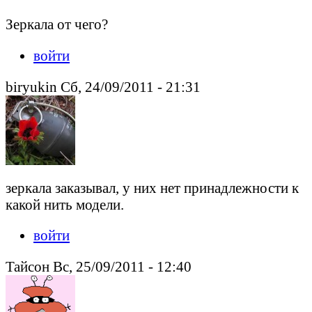
Зеркала от чего?
войти
biryukin Сб, 24/09/2011 - 21:31
зеркала заказывал, у них нет принадлежности к
какой нить модели.
войти
Тайсон Вс, 25/09/2011 - 12:40