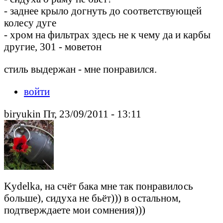
- заднее крыло догнуть до соответствующей
колесу дуге
- хром на фильтрах здесь не к чему да и карбы
другие, 301 - моветон
стиль выдержан - мне понравился.
войти
biryukin Пт, 23/09/2011 - 13:11
Kydelka, на счёт бака мне так понравилось
больше), сидуха не бьёт))) в остальном,
подтверждаете мои сомнения)))