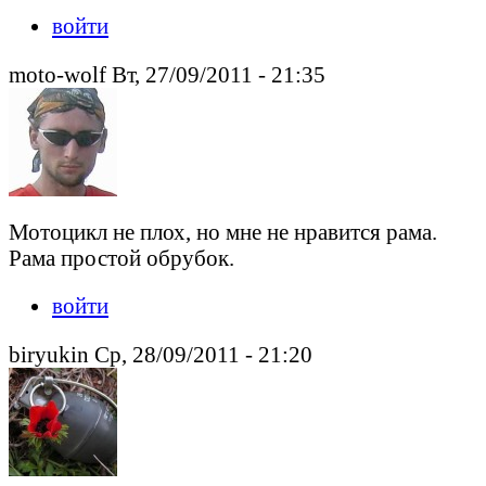
войти
moto-wolf Вт, 27/09/2011 - 21:35
Мотоцикл не плох, но мне не нравится рама.
Рама простой обрубок.
войти
biryukin Ср, 28/09/2011 - 21:20