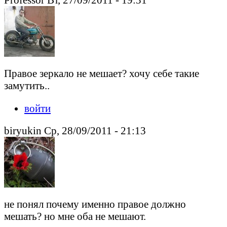
Правое зеркало не мешает? хочу себе такие
замутить..
войти
biryukin Ср, 28/09/2011 - 21:13
не понял почему именно правое должно
мешать? но мне оба не мешают.