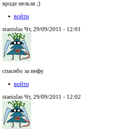
вроде нельзя ;)
войти
stanislas Чт, 29/09/2011 - 12:01
спасибо за инфу
войти
stanislas Чт, 29/09/2011 - 12:02