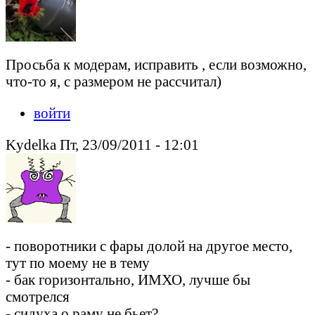
Просьба к модерам, исправить , если возможно,
что-то я, с размером не рассчитал)
войти
Kydelka Пт, 23/09/2011 - 12:01
- поворотники с фары долой на другое место,
тут по моему не в тему
- бак горизонтально, ИМХО, лучше бы
смотрелся
- сидуха о раму не бьет?