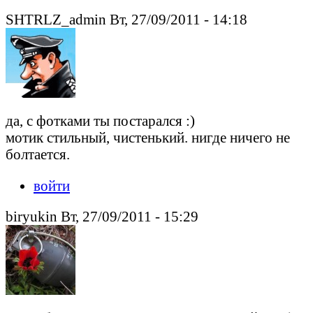
SHTRLZ_admin Вт, 27/09/2011 - 14:18
да, с фотками ты постарался :)
мотик стильный, чистенький. нигде ничего не
болтается.
войти
biryukin Вт, 27/09/2011 - 15:29