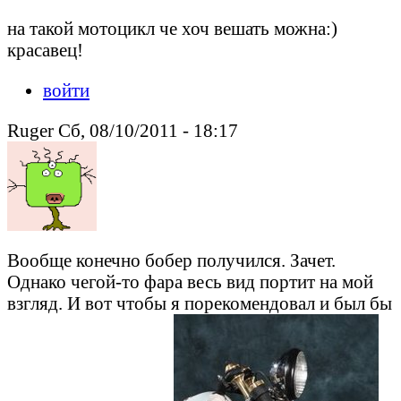
на такой мотоцикл че хоч вешать можна:)
красавец!
войти
Ruger Сб, 08/10/2011 - 18:17
Вообще конечно бобер получился. Зачет.
Однако чегой-то фара весь вид портит на мой
взгляд. И вот чтобы я порекомендовал и был бы