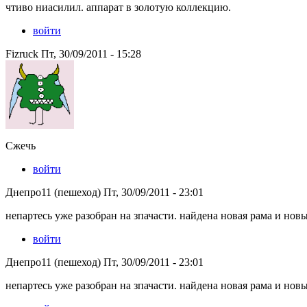
чтиво ниасилил. аппарат в золотую коллекцию.
войти
Fizruck Пт, 30/09/2011 - 15:28
Сжечь
войти
Днепро11 (пешеход) Пт, 30/09/2011 - 23:01
непартесь уже разобран на зпачасти. найдена новая рама и новы
войти
Днепро11 (пешеход) Пт, 30/09/2011 - 23:01
непартесь уже разобран на зпачасти. найдена новая рама и новы