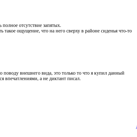
 полное отсутствие запятых.
 такое ощущение, что на него сверху в районе сиденья что-то
о поводу внешнего вида, это только то что я купил данный
ся впечатлениями, а не диктант писал.