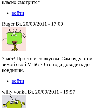
класно смотрится
войти
Ruger Вт, 20/09/2011 - 17:09
Зачёт! Просто и со вкусом. Сам буду этой
зимой свой М-66 73-го года доводить до
кондиции.
войти
willy vonka Вт, 20/09/2011 - 19:57