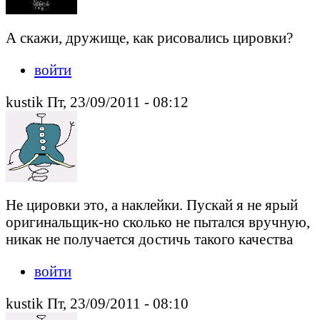
А скажи, дружище, как рисовались цировки?
войти
kustik Пт, 23/09/2011 - 08:12
Не цировки это, а наклейки. Пускай я не ярый
оригинальщик-но сколько не пытался вручную,
никак не получается достичь такого качества
войти
kustik Пт, 23/09/2011 - 08:10