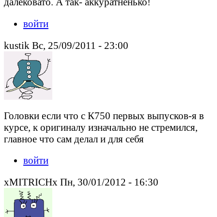
далековато. А так- аккуратненько!
войти
kustik Вс, 25/09/2011 - 23:00
Головки если что с К750 первых выпусков-я в
курсе, к оригиналу изначально не стремился,
главное что сам делал и для себя
войти
xMITRICHx Пн, 30/01/2012 - 16:30