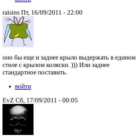
raisins Пт, 16/09/2011 - 22:00
оно бы еще и заднее крыло выдержать в едином
стиле с крылом коляски. ))) Или заднее
стандартное поставить.
войти
EvZ Сб, 17/09/2011 - 00:05