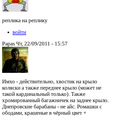
реплика на реплику
войти
Papas Чт, 22/09/2011 - 15:57
Имхо - действительно, хвостик на крыло
коляски а также переднее крыло (может не
такой кардинальный только). Также
хромированный багажничек на заднее крыло.
Днепровские барабаны - не айс. Ромашки с
ободами, крашеные в чёрный цвет +