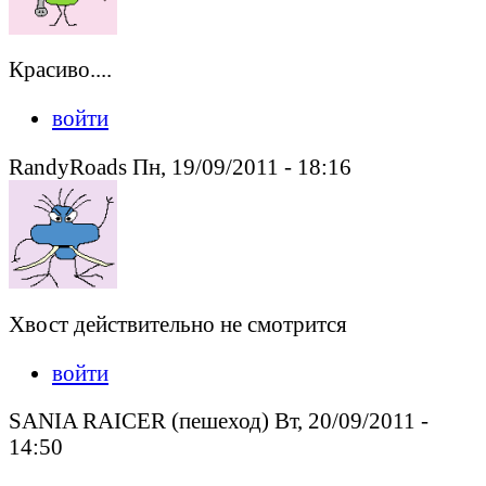
Красиво....
войти
RandyRoads Пн, 19/09/2011 - 18:16
Хвост действительно не смотрится
войти
SANIA RAICER (пешеход) Вт, 20/09/2011 -
14:50