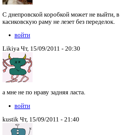
С днепровской коробкой может не выйти, в
касиковскую раму не лезет без переделок.
войти
Likiya Чт, 15/09/2011 - 20:30
а мне не по нраву задняя ласта.
войти
kustik Чт, 15/09/2011 - 21:40