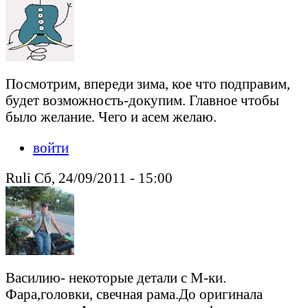
Посмотрим, впереди зима, кое что подправим,
будет возможность-докупим. Главное чтобы
было желание. Чего и асем желаю.
войти
Ruli Сб, 24/09/2011 - 15:00
Василию- некоторые детали с М-ки.
Фара,головки, свечная рама.До оригинала