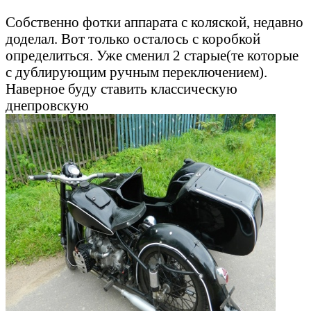
Собственно фотки аппарата с коляской, недавно
доделал. Вот только осталось с коробкой
определиться. Уже сменил 2 старые(те которые
с дублирующим ручным переключением).
Наверное буду ставить классическую
днепровскую