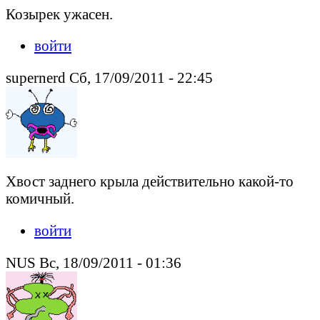
Козырек ужасен.
войти
supernerd Сб, 17/09/2011 - 22:45
Хвост заднего крыла действительно какой-то
комичный.
войти
NUS Вс, 18/09/2011 - 01:36