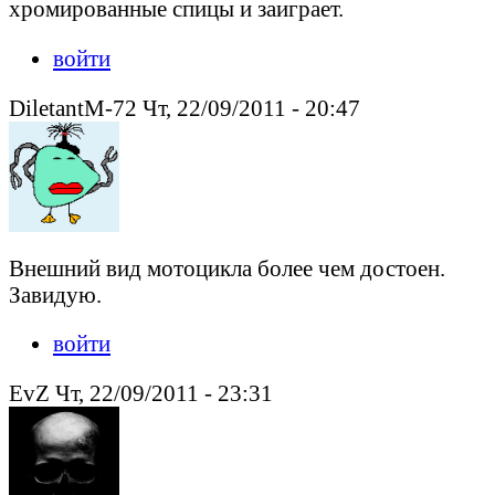
хромированные спицы и заиграет.
войти
DiletantM-72 Чт, 22/09/2011 - 20:47
Внешний вид мотоцикла более чем достоен.
Завидую.
войти
EvZ Чт, 22/09/2011 - 23:31