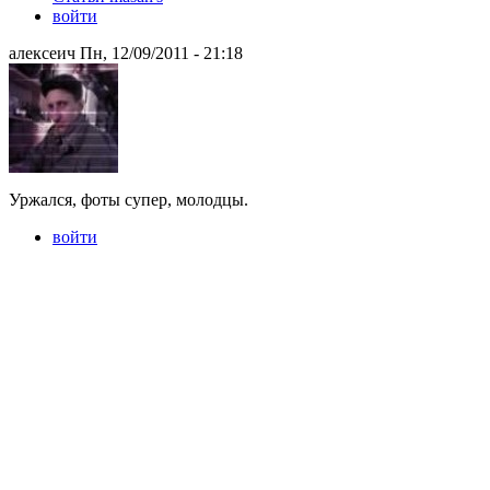
войти
алексеич Пн, 12/09/2011 - 21:18
Уржался, фоты супер, молодцы.
войти